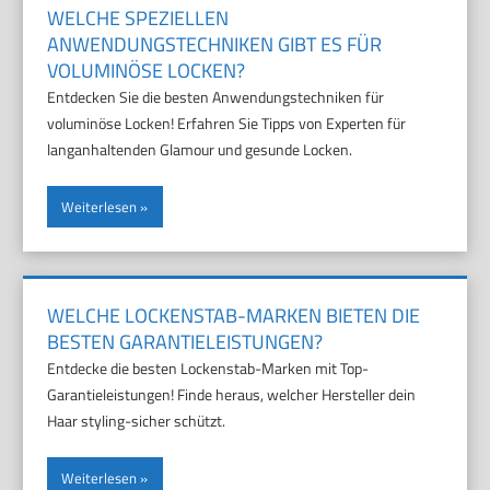
WELCHE SPEZIELLEN
ANWENDUNGSTECHNIKEN GIBT ES FÜR
VOLUMINÖSE LOCKEN?
Entdecken Sie die besten Anwendungstechniken für
voluminöse Locken! Erfahren Sie Tipps von Experten für
langanhaltenden Glamour und gesunde Locken.
Weiterlesen
WELCHE LOCKENSTAB-MARKEN BIETEN DIE
BESTEN GARANTIELEISTUNGEN?
Entdecke die besten Lockenstab-Marken mit Top-
Garantieleistungen! Finde heraus, welcher Hersteller dein
Haar styling-sicher schützt.
Weiterlesen