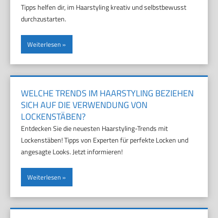
Tipps helfen dir, im Haarstyling kreativ und selbstbewusst
durchzustarten.
Weiterlesen
WELCHE TRENDS IM HAARSTYLING BEZIEHEN
SICH AUF DIE VERWENDUNG VON
LOCKENSTÄBEN?
Entdecken Sie die neuesten Haarstyling-Trends mit
Lockenstäben! Tipps von Experten für perfekte Locken und
angesagte Looks. Jetzt informieren!
Weiterlesen