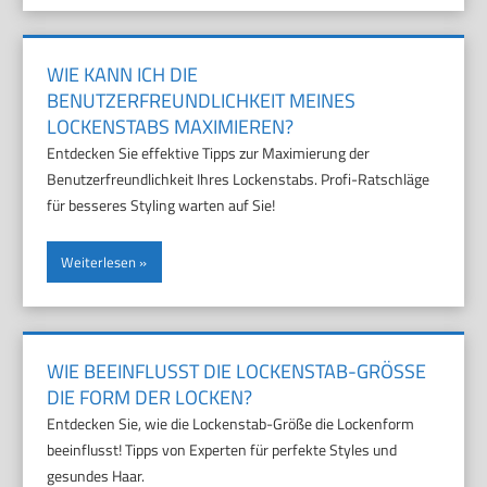
WIE KANN ICH DIE
BENUTZERFREUNDLICHKEIT MEINES
LOCKENSTABS MAXIMIEREN?
Entdecken Sie effektive Tipps zur Maximierung der
Benutzerfreundlichkeit Ihres Lockenstabs. Profi-Ratschläge
für besseres Styling warten auf Sie!
Weiterlesen
WIE BEEINFLUSST DIE LOCKENSTAB-GRÖSSE D
IE FORM DER LOCKEN?
Entdecken Sie, wie die Lockenstab-Größe die Lockenform
beeinflusst! Tipps von Experten für perfekte Styles und
gesundes Haar.