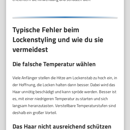
Typische Fehler beim
Lockenstyling und wie du sie
vermeidest
Die falsche Temperatur wählen
Viele Anfänger stellen die Hitze am Lockenstab zu hoch ein, in
der Hoffnung, die Locken halten dann besser. Dabei wird das
Haar unnötig beschädigt und kann spröde werden. Besser ist
es, mit einer niedrigeren Temperatur zu starten und sich
langsam heranzutasten. Verstellbare Temperaturstufen sind
deshalb ein großer Vorteil.
Das Haar nicht ausreichend schützen