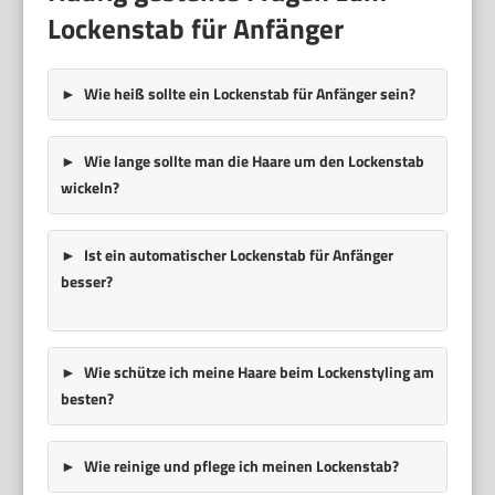
Lockenstab für Anfänger
Wie heiß sollte ein Lockenstab für Anfänger sein?
Wie lange sollte man die Haare um den Lockenstab
wickeln?
Ist ein automatischer Lockenstab für Anfänger
besser?
Wie schütze ich meine Haare beim Lockenstyling am
besten?
Wie reinige und pflege ich meinen Lockenstab?