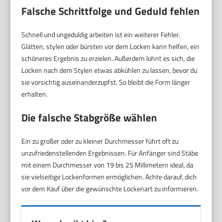
Falsche Schrittfolge und Geduld fehlen
Schnell und ungeduldig arbeiten ist ein weiterer Fehler.
Glätten, stylen oder bürsten vor dem Locken kann helfen, ein
schöneres Ergebnis zu erzielen. Außerdem lohnt es sich, die
Locken nach dem Stylen etwas abkühlen zu lassen, bevor du
sie vorsichtig auseinanderzupfst. So bleibt die Form länger
erhalten.
Die falsche Stabgröße wählen
Ein zu großer oder zu kleiner Durchmesser führt oft zu
unzufriedenstellenden Ergebnissen. Für Anfänger sind Stäbe
mit einem Durchmesser von 19 bis 25 Millimetern ideal, da
sie vielseitige Lockenformen ermöglichen. Achte darauf, dich
vor dem Kauf über die gewünschte Lockenart zu informieren.