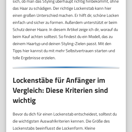
sich, ob man das Styling überhaupt richtig hinbekommt, ohne
das Haar zu schädigen. Der richtige Lockenstab kann hier
einen großen Unterschied machen. Er hilft dir, schöne Locken
einfach und sicher zu formen. Außerdem unterstützt er beim
Schutz deiner Haare. In diesem Artikel zeige ich dir, worauf du
beim Kauf achten solltest. So findest du ein Modell, das zu
deinem Haartyp und deinen Styling-Zielen passt. Mit den
Tipps hier kannst du mit mehr Selbstvertrauen starten und
tolle Ergebnisse erzielen.
Lockenstäbe für Anfänger im
Vergleich: Diese Kriterien sind
wichtig
Bevor du dich für einen Lockenstab entscheidest, solltest du
die wichtigsten Auswahlkriterien kennen. Die Größe des
Lockenstabs beeinflusst die Lockenform. Kleine