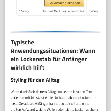
Bei Amazon ansehen
*
Anzeige
Preis inkl. MwSt., zzgl. Versandkosten
*
Anzeige
Typische
Anwendungssituationen: Wann
ein Lockenstab für Anfänger
wirklich hilft
Styling für den Alltag
Wenn du einfach deinem Alltagslook einen frischen Touch
verleihen möchtest, ist ein leicht handhabbarer Lockenstab
ideal. Gerade als Anfänger kannst du schnell und ohne
großen Aufwand weiche Wellen oder leichte Locken zaubern.