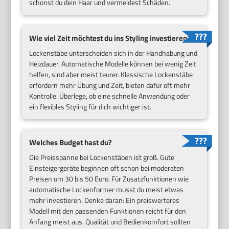
schonst du dein Haar und vermeidest Schäden.
Wie viel Zeit möchtest du ins Styling investieren?
Lockenstäbe unterscheiden sich in der Handhabung und
Heizdauer. Automatische Modelle können bei wenig Zeit
helfen, sind aber meist teurer. Klassische Lockenstäbe
erfordern mehr Übung und Zeit, bieten dafür oft mehr
Kontrolle. Überlege, ob eine schnelle Anwendung oder
ein flexibles Styling für dich wichtiger ist.
Welches Budget hast du?
Die Preisspanne bei Lockenstäben ist groß. Gute
Einsteigergeräte beginnen oft schon bei moderaten
Preisen um 30 bis 50 Euro. Für Zusatzfunktionen wie
automatische Lockenformer musst du meist etwas
mehr investieren. Denke daran: Ein preiswerteres
Modell mit den passenden Funktionen reicht für den
Anfang meist aus. Qualität und Bedienkomfort sollten