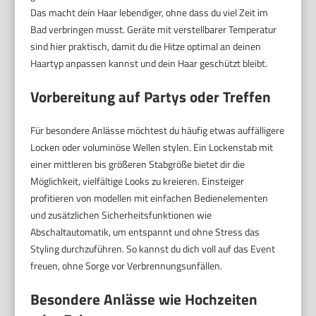
Das macht dein Haar lebendiger, ohne dass du viel Zeit im
Bad verbringen musst. Geräte mit verstellbarer Temperatur
sind hier praktisch, damit du die Hitze optimal an deinen
Haartyp anpassen kannst und dein Haar geschützt bleibt.
Vorbereitung auf Partys oder Treffen
Für besondere Anlässe möchtest du häufig etwas auffälligere
Locken oder voluminöse Wellen stylen. Ein Lockenstab mit
einer mittleren bis größeren Stabgröße bietet dir die
Möglichkeit, vielfältige Looks zu kreieren. Einsteiger
profitieren von modellen mit einfachen Bedienelementen
und zusätzlichen Sicherheitsfunktionen wie
Abschaltautomatik, um entspannt und ohne Stress das
Styling durchzuführen. So kannst du dich voll auf das Event
freuen, ohne Sorge vor Verbrennungsunfällen.
Besondere Anlässe wie Hochzeiten