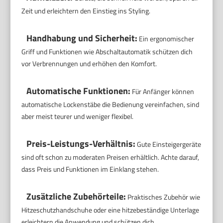
Zeit und erleichtern den Einstieg ins Styling.
Handhabung und Sicherheit:
Ein ergonomischer
Griff und Funktionen wie Abschaltautomatik schützen dich
vor Verbrennungen und erhöhen den Komfort.
Automatische Funktionen:
Für Anfänger können
automatische Lockenstäbe die Bedienung vereinfachen, sind
aber meist teurer und weniger flexibel.
Preis-Leistungs-Verhältnis:
Gute Einsteigergeräte
sind oft schon zu moderaten Preisen erhältlich. Achte darauf,
dass Preis und Funktionen im Einklang stehen.
Zusätzliche Zubehörteile:
Praktisches Zubehör wie
Hitzeschutzhandschuhe oder eine hitzebeständige Unterlage
erleichtern die Anwendung und schützen dich.