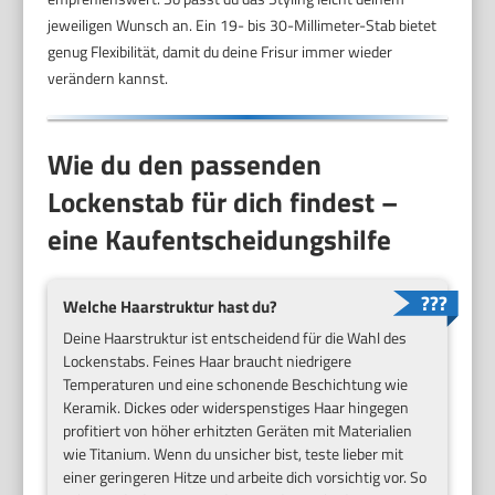
jeweiligen Wunsch an. Ein 19- bis 30-Millimeter-Stab bietet
genug Flexibilität, damit du deine Frisur immer wieder
verändern kannst.
Wie du den passenden
Lockenstab für dich findest –
eine Kaufentscheidungshilfe
Welche Haarstruktur hast du?
Deine Haarstruktur ist entscheidend für die Wahl des
Lockenstabs. Feines Haar braucht niedrigere
Temperaturen und eine schonende Beschichtung wie
Keramik. Dickes oder widerspenstiges Haar hingegen
profitiert von höher erhitzten Geräten mit Materialien
wie Titanium. Wenn du unsicher bist, teste lieber mit
einer geringeren Hitze und arbeite dich vorsichtig vor. So