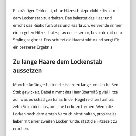
Ein häufiger Fehler ist, ohne Hitzeschutzprodukte direkt mit
dem Lockenstab zu arbeiten. Das belastet das Haar und
erhöht das Risiko für Spliss und Haarbruch. Verwende immer
einen guten Hitzeschutzspray oder -serum, bevor du mit dem
Styling beginnst. Das schützt die Haarstruktur und sorgt für
ein besseres Ergebnis.
Zu lange Haare dem Lockenstab
aussetzen
Manche Anfänger halten die Haare zu lange um den heißen
Stab gewickelt. Dabei nimmt das Haar übermäßig viel Hitze
auf, was es schädigen kann. In der Regel reichen fünf bis
zehn Sekunden aus, um eine Locke zu formen. Wenn die
Locken nach dem ersten Versuch nicht halten, probiere es
lieber mit einer zweiten Lockenrunde, statt die Hitzezeit zu
erhöhen.