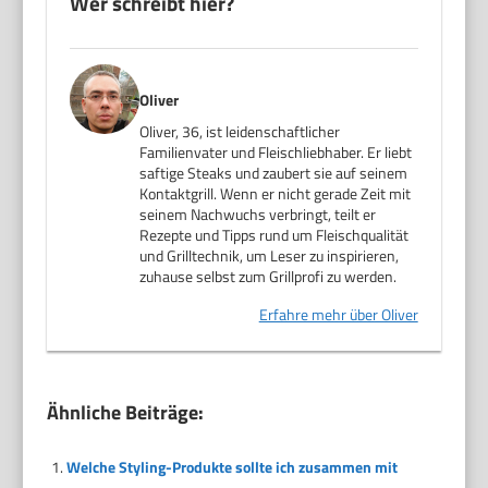
Wer schreibt hier?
Oliver
Oliver, 36, ist leidenschaftlicher
Familienvater und Fleischliebhaber. Er liebt
saftige Steaks und zaubert sie auf seinem
Kontaktgrill. Wenn er nicht gerade Zeit mit
seinem Nachwuchs verbringt, teilt er
Rezepte und Tipps rund um Fleischqualität
und Grilltechnik, um Leser zu inspirieren,
zuhause selbst zum Grillprofi zu werden.
Erfahre mehr über Oliver
Ähnliche Beiträge:
Welche Styling-Produkte sollte ich zusammen mit