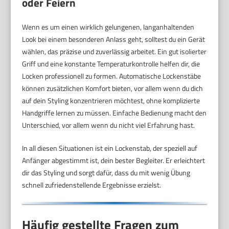
oder Feiern
Wenn es um einen wirklich gelungenen, langanhaltenden
Look bei einem besonderen Anlass geht, solltest du ein Gerät
wählen, das präzise und zuverlässig arbeitet. Ein gut isolierter
Griff und eine konstante Temperaturkontrolle helfen dir, die
Locken professionell zu formen. Automatische Lockenstäbe
können zusätzlichen Komfort bieten, vor allem wenn du dich
auf dein Styling konzentrieren möchtest, ohne komplizierte
Handgriffe lernen zu müssen. Einfache Bedienung macht den
Unterschied, vor allem wenn du nicht viel Erfahrung hast.
In all diesen Situationen ist ein Lockenstab, der speziell auf
Anfänger abgestimmt ist, dein bester Begleiter. Er erleichtert
dir das Styling und sorgt dafür, dass du mit wenig Übung
schnell zufriedenstellende Ergebnisse erzielst.
Häufig gestellte Fragen zum