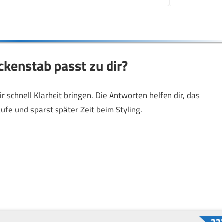
ckenstab passt zu dir?
r schnell Klarheit bringen. Die Antworten helfen dir, das
fe und sparst später Zeit beim Styling.