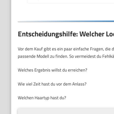
Entscheidungshilfe: Welcher Lo
Vor dem Kauf gibt es ein paar einfache Fragen, die di
passende Modell zu finden. So vermeidest du Fehlkäu
Welches Ergebnis willst du erreichen?
Wie viel Zeit hast du vor dem Anlass?
Welchen Haartyp hast du?