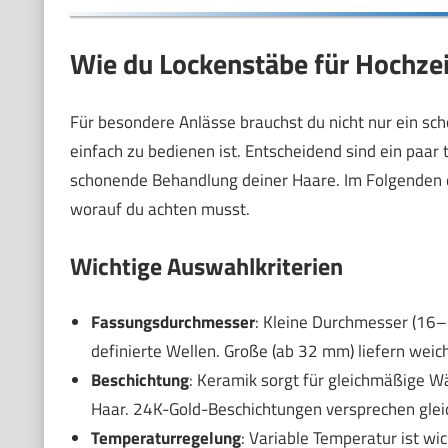
Wie du Lockenstäbe für Hochzei
Für besondere Anlässe brauchst du nicht nur ein sc
einfach zu bedienen ist. Entscheidend sind ein paa
schonende Behandlung deiner Haare. Im Folgenden erk
worauf du achten musst.
Wichtige Auswahlkriterien
Fassungsdurchmesser
: Kleine Durchmesser (16
definierte Wellen. Große (ab 32 mm) liefern wei
Beschichtung
: Keramik sorgt für gleichmäßige Wä
Haar. 24K-Gold-Beschichtungen versprechen glei
Temperaturregelung
: Variable Temperatur ist w