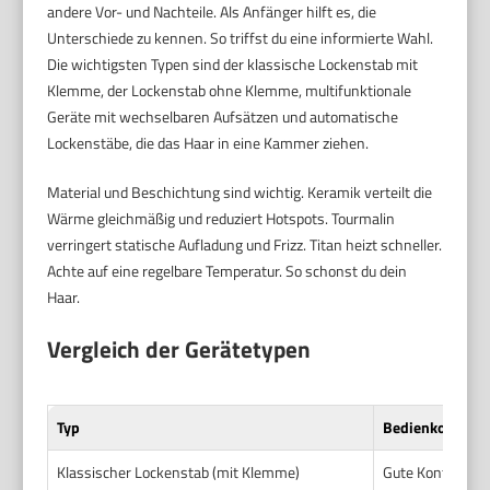
andere Vor- und Nachteile. Als Anfänger hilft es, die
Unterschiede zu kennen. So triffst du eine informierte Wahl.
Die wichtigsten Typen sind der klassische Lockenstab mit
Klemme, der Lockenstab ohne Klemme, multifunktionale
Geräte mit wechselbaren Aufsätzen und automatische
Lockenstäbe, die das Haar in eine Kammer ziehen.
Material und Beschichtung sind wichtig. Keramik verteilt die
Wärme gleichmäßig und reduziert Hotspots. Tourmalin
verringert statische Aufladung und Frizz. Titan heizt schneller.
Achte auf eine regelbare Temperatur. So schonst du dein
Haar.
Vergleich der Gerätetypen
Typ
Bedienkomfort
Klassischer Lockenstab (mit Klemme)
Gute Kontrolle. 