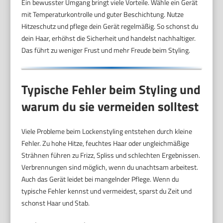
Ein bewusster Umgang bringt viele Vorteile. Wähle ein Gerät
mit Temperaturkontrolle und guter Beschichtung. Nutze
Hitzeschutz und pflege dein Gerät regelmäßig. So schonst du
dein Haar, erhöhst die Sicherheit und handelst nachhaltiger.
Das führt zu weniger Frust und mehr Freude beim Styling.
Typische Fehler beim Styling und
warum du sie vermeiden solltest
Viele Probleme beim Lockenstyling entstehen durch kleine
Fehler. Zu hohe Hitze, feuchtes Haar oder ungleichmäßige
Strähnen führen zu Frizz, Spliss und schlechten Ergebnissen.
Verbrennungen sind möglich, wenn du unachtsam arbeitest.
Auch das Gerät leidet bei mangelnder Pflege. Wenn du
typische Fehler kennst und vermeidest, sparst du Zeit und
schonst Haar und Stab.