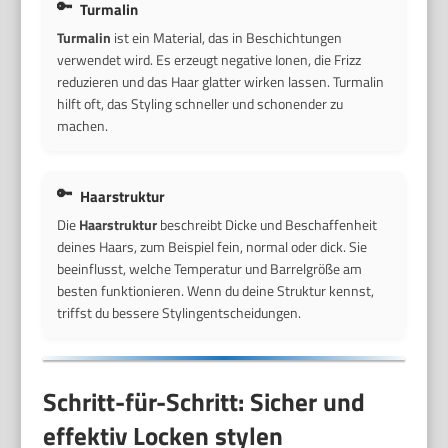
Turmalin
Turmalin
ist ein Material, das in Beschichtungen
verwendet wird. Es erzeugt negative Ionen, die Frizz
reduzieren und das Haar glatter wirken lassen. Turmalin
hilft oft, das Styling schneller und schonender zu
machen.
Haarstruktur
Die
Haarstruktur
beschreibt Dicke und Beschaffenheit
deines Haars, zum Beispiel fein, normal oder dick. Sie
beeinflusst, welche Temperatur und Barrelgröße am
besten funktionieren. Wenn du deine Struktur kennst,
triffst du bessere Stylingentscheidungen.
Schritt-für-Schritt: Sicher und
effektiv Locken stylen