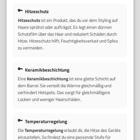
Hitzeschutz
Hitzeschutz
ist ein Produkt, das du vor dem Styling auf
Haare sprühst oder aufträgst. Es legt einen dünnen
Schutzfilm über das Haar und reduziert Schäden durch
Hitze. Hitzeschutz hilft, Feuchtigkeitsverlust und Spliss
zu vermeiden.
Keramikbeschichtung
Eine
Keramikbeschichtung
ist eine glatte Schicht auf
dem Barrel. Sie verteilt die Wärme gleichmäßig und
verhindert Hotspots. Das sorgt für gleichmäßigere
Locken und weniger Haarschäden.
Temperaturregelung
Die
Temperaturregelung
erlaubt dir, die Hitze des Geräts
einzustellen. So findest du eine passende Stufe für