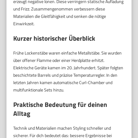
erzeugt negative Ionen. Diese verringern statische Aufladung
und Frizz. Zusammengenommen verbessern diese
Materialien die Gleitfähigkeit und senken die nötige
Einwirkzeit.
Kurzer historischer Überblick
Frühe Lockenstäbe waren einfache Metallstäbe. Sie wurden
über offener Flamme oder einer Herdplatte erhitzt.
Elektrische Geräte kamen im 20. Jahrhundert. Später folgten
beschichtete Barrels und präzise Temperaturregler. In den
letzten Jahren kamen automatische Curl-Chamber und
multifunktionale Sets hinzu.
Praktische Bedeutung für deinen
Alltag
Technik und Materialien machen Styling schneller und
sicherer. Für dich bedeutet das: bessere Ergebnisse bei