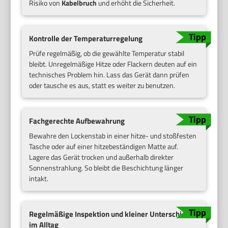
Risiko von
Kabelbruch
und erhöht die Sicherheit.
Kontrolle der Temperaturregelung
Prüfe regelmäßig, ob die gewählte Temperatur stabil
bleibt. Unregelmäßige Hitze oder Flackern deuten auf ein
technisches Problem hin. Lass das Gerät dann prüfen
oder tausche es aus, statt es weiter zu benutzen.
Fachgerechte Aufbewahrung
Bewahre den Lockenstab in einer hitze- und stoßfesten
Tasche oder auf einer hitzebeständigen Matte auf.
Lagere das Gerät trocken und außerhalb direkter
Sonnenstrahlung. So bleibt die Beschichtung länger
intakt.
Regelmäßige Inspektion und kleiner Unterschied
im Alltag