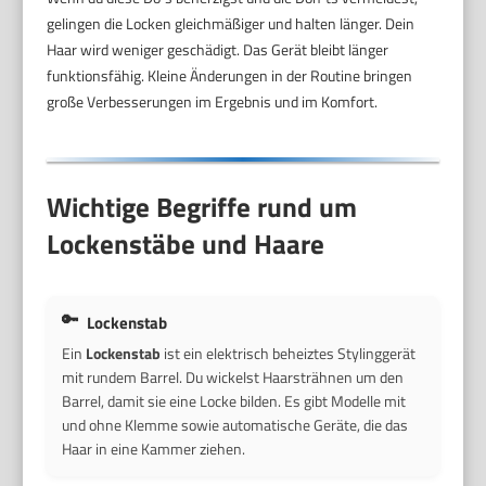
gelingen die Locken gleichmäßiger und halten länger. Dein
Haar wird weniger geschädigt. Das Gerät bleibt länger
funktionsfähig. Kleine Änderungen in der Routine bringen
große Verbesserungen im Ergebnis und im Komfort.
Wichtige Begriffe rund um
Lockenstäbe und Haare
Lockenstab
Ein
Lockenstab
ist ein elektrisch beheiztes Stylinggerät
mit rundem Barrel. Du wickelst Haarsträhnen um den
Barrel, damit sie eine Locke bilden. Es gibt Modelle mit
und ohne Klemme sowie automatische Geräte, die das
Haar in eine Kammer ziehen.