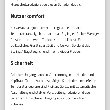
Hitzeschutz reduzierst du diesen Schaden deutlich.
Nutzerkomfort
Ein Gerät, das gut in der Hand liegt und eine klare
Temperaturanzeige hat, macht das Styling einfacher. Weniger
Frust entsteht, wenn Technik verständlich ist. Ein
verlässliches Gerät spart Zeit und Nerven. So bleibt das
Styling Alltagstauglich und macht wieder Freude.
Sicherheit
Falscher Umgang kann zu Verbrennungen an Händen und
Kopfhaut führen. Auch beschädigte Kabel oder eine defekte
Temperaturregelung sind Risiken. Geräte mit automatischer
Abschaltung und stabiler Verarbeitung reduzieren diese
Gefahren. Ein sicherer Umgang schont dich und dein
Zuhause.