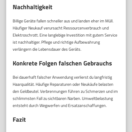
Nachhaltigkeit
Billige Geräte fallen schneller aus und landen eher im Müll.
Häufiger Neukauf verursacht Ressourcenverbrauch und
Elektroschrott. Eine langlebige Investition mit gutem Service
ist nachhaltiger. Pflege und richtige Aufbewahrung
verlängern die Lebensdauer des Geräts.
Konkrete Folgen falschen Gebrauchs
Bei dauerhaft falscher Anwendung verlierst du langfristig
Haarqualität. Häufige Reparaturen oder Neukäufe belasten
den Geldbeutel. Verbrennungen führen zu Schmerzen und im
schlimmsten Fall zu sichtbaren Narben. Umweltbelastung
entsteht durch Wegwerfen und Ersatzanschaffungen.
Fazit