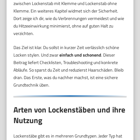
zwischen Lockenstab mit Klemme und Lockenstab ohne
Klemme. Ein weiteres Kapitel widmet sich der Sicherheit.
Dort zeige ich dir, wie du Verbrennungen vermeidest und wie
du Hitzeeinwirkung minimierst, ohne auf guten Halt zu
verzichten.
Das Ziel ist klar. Du sollst in kurzer Zeit verlässlich schöne
Locken stylen. Und zwar
einfach und schonend
. Dieser
Beitrag liefert Checklisten, Troubleshooting und konkrete
Abläufe. So sparst du Zeit und reduzierst Haarschäden. Bleib
dran. Das Erste, was du nachher machst, ist eine sichere
Grundtechnik üben.
Arten von Lockenstäben und ihre
Nutzung
Lockenstäbe gibt es in mehreren Grundtypen. Jeder Typ hat