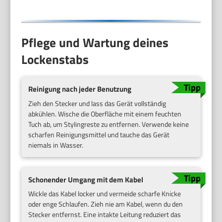
Pflege und Wartung deines
Lockenstabs
Reinigung nach jeder Benutzung
Zieh den Stecker und lass das Gerät vollständig
abkühlen. Wische die Oberfläche mit einem feuchten
Tuch ab, um Stylingreste zu entfernen. Verwende keine
scharfen Reinigungsmittel und tauche das Gerät
niemals in Wasser.
Schonender Umgang mit dem Kabel
Wickle das Kabel locker und vermeide scharfe Knicke
oder enge Schlaufen. Zieh nie am Kabel, wenn du den
Stecker entfernst. Eine intakte Leitung reduziert das