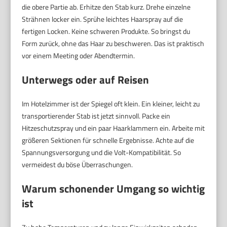
die obere Partie ab. Erhitze den Stab kurz. Drehe einzelne
Strähnen locker ein. Sprühe leichtes Haarspray auf die
fertigen Locken. Keine schweren Produkte. So bringst du
Form zurück, ohne das Haar zu beschweren. Das ist praktisch
vor einem Meeting oder Abendtermin.
Unterwegs oder auf Reisen
Im Hotelzimmer ist der Spiegel oft klein. Ein kleiner, leicht zu
transportierender Stab ist jetzt sinnvoll. Packe ein
Hitzeschutzspray und ein paar Haarklammern ein. Arbeite mit
größeren Sektionen für schnelle Ergebnisse. Achte auf die
Spannungsversorgung und die Volt-Kompatibilität. So
vermeidest du böse Überraschungen.
Warum schonender Umgang so wichtig
ist