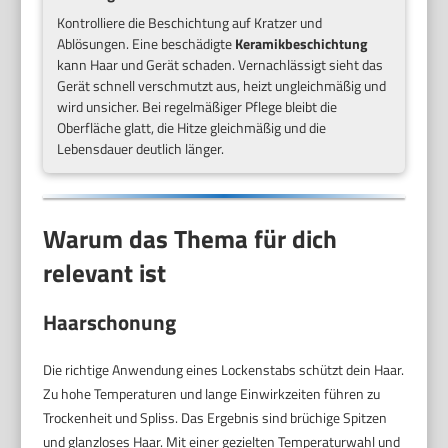
Kontrolliere die Beschichtung auf Kratzer und
Ablösungen. Eine beschädigte
Keramikbeschichtung
kann Haar und Gerät schaden. Vernachlässigt sieht das
Gerät schnell verschmutzt aus, heizt ungleichmäßig und
wird unsicher. Bei regelmäßiger Pflege bleibt die
Oberfläche glatt, die Hitze gleichmäßig und die
Lebensdauer deutlich länger.
Warum das Thema für dich
relevant ist
Haarschonung
Die richtige Anwendung eines Lockenstabs schützt dein Haar.
Zu hohe Temperaturen und lange Einwirkzeiten führen zu
Trockenheit und Spliss. Das Ergebnis sind brüchige Spitzen
und glanzloses Haar. Mit einer gezielten Temperaturwahl und