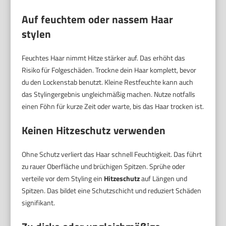
Auf feuchtem oder nassem Haar
stylen
Feuchtes Haar nimmt Hitze stärker auf. Das erhöht das
Risiko für Folgeschäden. Trockne dein Haar komplett, bevor
du den Lockenstab benutzt. Kleine Restfeuchte kann auch
das Stylingergebnis ungleichmäßig machen. Nutze notfalls
einen Föhn für kurze Zeit oder warte, bis das Haar trocken ist.
Keinen Hitzeschutz verwenden
Ohne Schutz verliert das Haar schnell Feuchtigkeit. Das führt
zu rauer Oberfläche und brüchigen Spitzen. Sprühe oder
verteile vor dem Styling ein
Hitzeschutz
auf Längen und
Spitzen. Das bildet eine Schutzschicht und reduziert Schäden
signifikant.