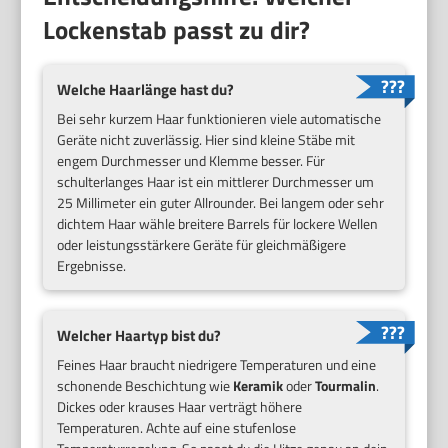
Lockenstab passt zu dir?
Welche Haarlänge hast du?
Bei sehr kurzem Haar funktionieren viele automatische
Geräte nicht zuverlässig. Hier sind kleine Stäbe mit
engem Durchmesser und Klemme besser. Für
schulterlanges Haar ist ein mittlerer Durchmesser um
25 Millimeter ein guter Allrounder. Bei langem oder sehr
dichtem Haar wähle breitere Barrels für lockere Wellen
oder leistungsstärkere Geräte für gleichmäßigere
Ergebnisse.
Welcher Haartyp bist du?
Feines Haar braucht niedrigere Temperaturen und eine
schonende Beschichtung wie
Keramik
oder
Tourmalin
.
Dickes oder krauses Haar verträgt höhere
Temperaturen. Achte auf eine stufenlose