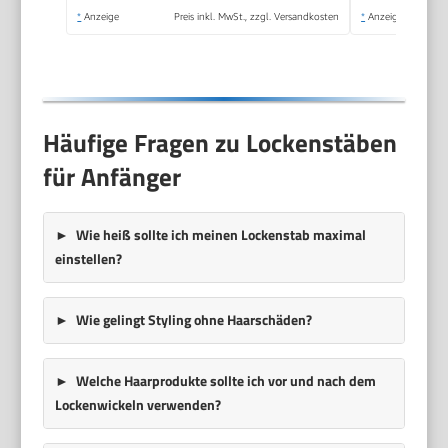
*
Anzeige
Preis inkl. MwSt., zzgl. Versandkosten
*
Anzeige
Häufige Fragen zu Lockenstäben
für Anfänger
Wie heiß sollte ich meinen Lockenstab maximal
einstellen?
Wie gelingt Styling ohne Haarschäden?
Welche Haarprodukte sollte ich vor und nach dem
Lockenwickeln verwenden?