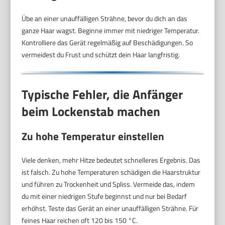
Übe an einer unauffälligen Strähne, bevor du dich an das
ganze Haar wagst. Beginne immer mit niedriger Temperatur.
Kontrolliere das Gerät regelmäßig auf Beschädigungen. So
vermeidest du Frust und schützt dein Haar langfristig.
Typische Fehler, die Anfänger
beim Lockenstab machen
Zu hohe Temperatur einstellen
Viele denken, mehr Hitze bedeutet schnelleres Ergebnis. Das
ist falsch. Zu hohe Temperaturen schädigen die Haarstruktur
und führen zu Trockenheit und Spliss. Vermeide das, indem
du mit einer niedrigen Stufe beginnst und nur bei Bedarf
erhöhst. Teste das Gerät an einer unauffälligen Strähne. Für
feines Haar reichen oft 120 bis 150 °C.