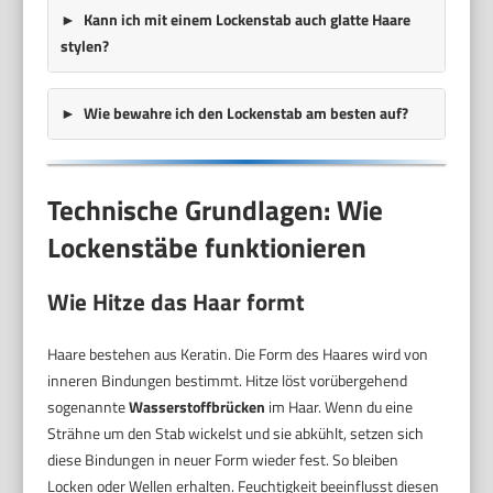
Kann ich mit einem Lockenstab auch glatte Haare
stylen?
Wie bewahre ich den Lockenstab am besten auf?
Technische Grundlagen: Wie
Lockenstäbe funktionieren
Wie Hitze das Haar formt
Haare bestehen aus Keratin. Die Form des Haares wird von
inneren Bindungen bestimmt. Hitze löst vorübergehend
sogenannte
Wasserstoffbrücken
im Haar. Wenn du eine
Strähne um den Stab wickelst und sie abkühlt, setzen sich
diese Bindungen in neuer Form wieder fest. So bleiben
Locken oder Wellen erhalten. Feuchtigkeit beeinflusst diesen