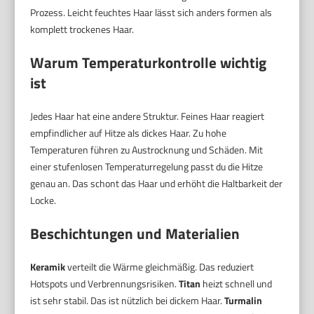
Prozess. Leicht feuchtes Haar lässt sich anders formen als
komplett trockenes Haar.
Warum
Temperaturkontrolle
wichtig
ist
Jedes Haar hat eine andere Struktur. Feines Haar reagiert
empfindlicher auf Hitze als dickes Haar. Zu hohe
Temperaturen führen zu Austrocknung und Schäden. Mit
einer stufenlosen Temperaturregelung passt du die Hitze
genau an. Das schont das Haar und erhöht die Haltbarkeit der
Locke.
Beschichtungen und Materialien
Keramik
verteilt die Wärme gleichmäßig. Das reduziert
Hotspots und Verbrennungsrisiken.
Titan
heizt schnell und
ist sehr stabil. Das ist nützlich bei dickem Haar.
Turmalin