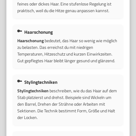
feines oder dickes Haar. Eine stufenlose Regelung ist
praktisch, weil du die Hitze genau anpassen kannst.
Haarschonung
Haarschonung
bedeutet, das Haar so wenig wie möglich
zu belasten. Das erreichst du mit niedrigen
Temperaturen, Hitzeschutz und kurzen Einwirkzeiten.
Gut gepflegtes Haar bleibt länger gesund und glänzend.
Stylingtechniken
Stylingtechniken
beschreiben, wie du das Haar auf dem
Stab platzierst und drehst. Beispiele sind Wickeln um
den Barrel, Drehen der Strähne oder Arbeiten mit
Sektionen. Die Technik bestimmt Form, Größe und Halt
der Locken.