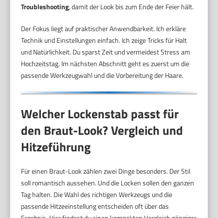
Troubleshooting
, damit der Look bis zum Ende der Feier hält.
Der Fokus liegt auf praktischer Anwendbarkeit. Ich erkläre
Technik und Einstellungen einfach. Ich zeige Tricks für Halt
und Natürlichkeit. Du sparst Zeit und vermeidest Stress am
Hochzeitstag. Im nächsten Abschnitt geht es zuerst um die
passende Werkzeugwahl und die Vorbereitung der Haare.
Welcher Lockenstab passt für
den Braut-Look? Vergleich und
Hitzeführung
Für einen Braut-Look zählen zwei Dinge besonders. Der Stil
soll romantisch aussehen. Und die Locken sollen den ganzen
Tag halten. Die Wahl des richtigen Werkzeugs und die
passende Hitzeeinstellung entscheiden oft über das
Ergebnis. Hier findest du einen kompakten Vergleich gängiger