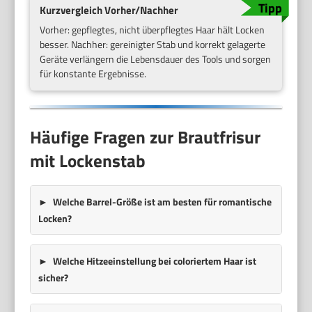
Kurzvergleich Vorher/Nachher
Vorher: gepflegtes, nicht überpflegtes Haar hält Locken
besser. Nachher: gereinigter Stab und korrekt gelagerte
Geräte verlängern die Lebensdauer des Tools und sorgen
für konstante Ergebnisse.
Häufige Fragen zur Brautfrisur
mit Lockenstab
Welche Barrel-Größe ist am besten für romantische
Locken?
Welche Hitzeeinstellung bei coloriertem Haar ist
sicher?