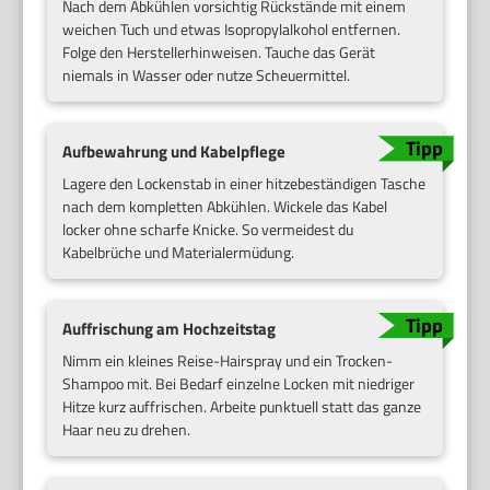
Nach dem Abkühlen vorsichtig Rückstände mit einem
weichen Tuch und etwas Isopropylalkohol entfernen.
Folge den Herstellerhinweisen. Tauche das Gerät
niemals in Wasser oder nutze Scheuermittel.
Aufbewahrung und Kabelpflege
Lagere den Lockenstab in einer hitzebeständigen Tasche
nach dem kompletten Abkühlen. Wickele das Kabel
locker ohne scharfe Knicke. So vermeidest du
Kabelbrüche und Materialermüdung.
Auffrischung am Hochzeitstag
Nimm ein kleines Reise-Hairspray und ein Trocken-
Shampoo mit. Bei Bedarf einzelne Locken mit niedriger
Hitze kurz auffrischen. Arbeite punktuell statt das ganze
Haar neu zu drehen.