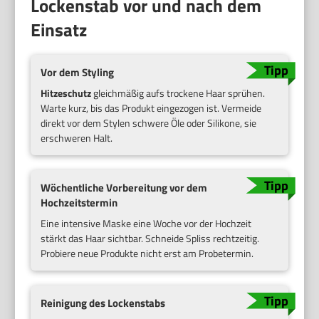
Lockenstab vor und nach dem
Einsatz
Vor dem Styling
Hitzeschutz
gleichmäßig aufs trockene Haar sprühen.
Warte kurz, bis das Produkt eingezogen ist. Vermeide
direkt vor dem Stylen schwere Öle oder Silikone, sie
erschweren Halt.
Wöchentliche Vorbereitung vor dem
Hochzeitstermin
Eine intensive Maske eine Woche vor der Hochzeit
stärkt das Haar sichtbar. Schneide Spliss rechtzeitig.
Probiere neue Produkte nicht erst am Probetermin.
Reinigung des Lockenstabs