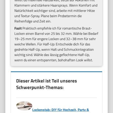
Klammern und stärkere Haarsprays. Wenn Komfort und
Natürlichkeit wichtiger sind, arbeite mit mittlerer Hitze
und Textur-Spray. Plane beim Probetermin die
Reihenfolge und Zeit ein.
Fazit
Praktisch empfehle ich für romantische Braut-
Locken einen Barrel von 25 bis 32 mm. Wähle bei Bedarf
19–25 mm für engere Locken und 32–38 mm für sehr
weiche Wellen. Für Half-Up: Entscheide dich für das
gedrehte Half-Up, wenn Halt und Schmuckintegration
wichtig sind. Wähle das lässig geflochtene Half-Up,
wenn du einen entspannten, bohohaften Look willst.
Dieser Artikel ist Teil unseres
Schwerpunkt-Themas:
Lockenstab: DIY für Hochzeit, Party &