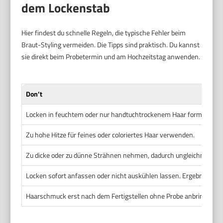
dem Lockenstab
Hier findest du schnelle Regeln, die typische Fehler beim
Braut-Styling vermeiden. Die Tipps sind praktisch. Du kannst
sie direkt beim Probetermin und am Hochzeitstag anwenden.
Don’t
Locken in feuchtem oder nur handtuchtrockenem Haar formen.
Zu hohe Hitze für feines oder coloriertes Haar verwenden.
Zu dicke oder zu dünne Strähnen nehmen, dadurch ungleichmäßige
Locken sofort anfassen oder nicht auskühlen lassen. Ergebnis fäll
Haarschmuck erst nach dem Fertigstellen ohne Probe anbringen. Gef