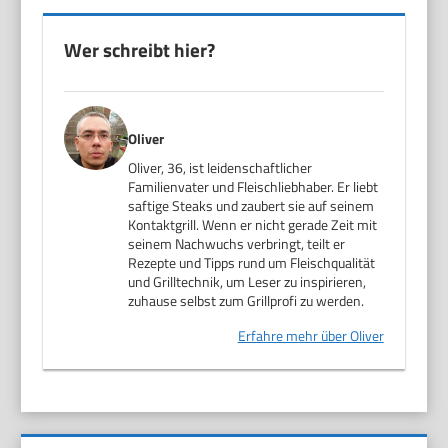
Wer schreibt hier?
Oliver
Oliver, 36, ist leidenschaftlicher
Familienvater und Fleischliebhaber. Er liebt
saftige Steaks und zaubert sie auf seinem
Kontaktgrill. Wenn er nicht gerade Zeit mit
seinem Nachwuchs verbringt, teilt er
Rezepte und Tipps rund um Fleischqualität
und Grilltechnik, um Leser zu inspirieren,
zuhause selbst zum Grillprofi zu werden.
Erfahre mehr über Oliver