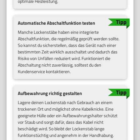
optimale Heizleistung.
Automatische Abschaltfunktion testen
Manche Lockenstäbe haben eine integrierte
Abschaltfunktion, die regelmäßig geprüft werden sollte.
So kannst du sicherstellen, dass das Gerät nach einer
bestimmten Zeit wirklich ausschaltet und dadurch das
Risiko von Unfällen reduziert wird. Funktioniert die
Abschaltung nicht zuverlässig, solltest du den
Kundenservice kontaktieren.
Aufbewahrung richtig gestalten
Lagere deinen Lockenstab nach Gebrauch an einem
trockenen Ort und möglichst ohne Kabelknicke. Eine
geeignete Hülle oder ein Aufbewahrungshalter schützt
vor Staub und sorgt dafür, dass das Kabel nicht
beschädigt wird. So bleibt der Lockenstab lange
funktionstüchtig und angenehm in der Handhabung.