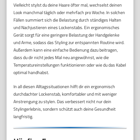
Vielleicht stylst du deine Haare öfter mal, wechselst deinen
Look manchmal täglich oder mehrfach pro Woche. In solchen
Fällen summiert sich die Belastung durch ständiges Halten
und Nachjustieren eines Lockenstabs. Ein ergonomisches
Gerät sorgt für eine geringere Belastung der Handgelenke
und Arme, sodass das Styling zur entspannten Routine wird.
Außerdem kann eine einfache Bedienung dazu beitragen,
dass du dir nicht jedes Mal neu angewöhnst, wie die
Temperatureinstellungen funktionieren oder wie du das Kabel
optimal handhabst.
In all diesen Alltagssituationen hilft dir ein ergonomisch
durchdachter Lockenstab, komfortabler und mit weniger
Anstrengung zu stylen. Das verbessert nicht nur dein
Stylingerlebnis, sondern schützt auch deine Gesundheit
langfristig.