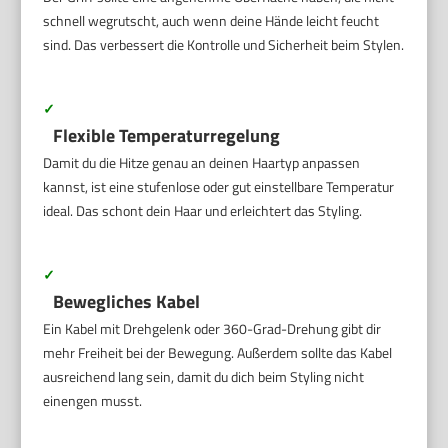
schnell wegrutscht, auch wenn deine Hände leicht feucht
sind. Das verbessert die Kontrolle und Sicherheit beim Stylen.
✓
Flexible Temperaturregelung
Damit du die Hitze genau an deinen Haartyp anpassen
kannst, ist eine stufenlose oder gut einstellbare Temperatur
ideal. Das schont dein Haar und erleichtert das Styling.
✓
Bewegliches Kabel
Ein Kabel mit Drehgelenk oder 360-Grad-Drehung gibt dir
mehr Freiheit bei der Bewegung. Außerdem sollte das Kabel
ausreichend lang sein, damit du dich beim Styling nicht
einengen musst.