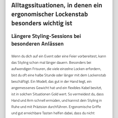
Alltagssituationen, in denen ein
ergonomischer Lockenstab
besonders wichtig ist
Längere Styling-Sessions bei
besonderen Anlässen
Wenn du dich auf ein Event oder eine Feier vorbereitest, kann
das Styling schon mal länger dauern. Besonders bei
aufwendigen Frisuren, die viele einzelne Locken erfordern,
bist du oft eine halbe Stunde oder länger mit dem Lockenstab
beschäftigt. Ein Modell, das gut in der Hand liegt, ein
angemessenes Gewicht hat und ein flexibles Kabel besitzt,
ist in solchen Situationen Gold wert. So vermeidest du, dass
Hand und Arm schnell ermüden, und kannst dein Styling in
Ruhe und mit Präzision durchführen. Ergonomische Griffe
und gut erreichbare Tasten helfen dabei, dass du nicht