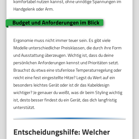
komfortabel nutzen kannst, ohne unnötige Spannungen im
Handgelenk oder Arm.
Budget und Anforderungen im Blick
Ergonomie muss nicht immer teuer sein. Es gibt viele
Modelle unterschiedlicher Preisklassen, die durch ihre Form
und Ausstattung überzeugen. Wichtig ist, dass du deine
persönlichen Anforderungen kennst und Prioritäten setzt.
Brauchst du etwa eine stufenlose Temperaturregelung oder
reicht eine fest eingestellte Hitze? Legst du Wert auf ein
besonders leichtes Gerät oder ist dir das Kabeldesign
wichtiger? Je genauer du weißt, was dir beim Styling wichtig
ist, desto besser findest du ein Gerät, das dich langfristig
unterstützt.
Entscheidungshilfe: Welcher