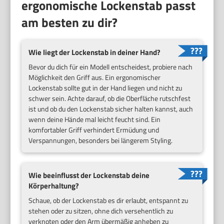
ergonomische Lockenstab passt
am besten zu dir?
Wie liegt der Lockenstab in deiner Hand?
Bevor du dich für ein Modell entscheidest, probiere nach
Möglichkeit den Griff aus. Ein ergonomischer
Lockenstab sollte gut in der Hand liegen und nicht zu
schwer sein. Achte darauf, ob die Oberfläche rutschfest
ist und ob du den Lockenstab sicher halten kannst, auch
wenn deine Hände mal leicht feucht sind. Ein
komfortabler Griff verhindert Ermüdung und
Verspannungen, besonders bei längerem Styling.
Wie beeinflusst der Lockenstab deine
Körperhaltung?
Schaue, ob der Lockenstab es dir erlaubt, entspannt zu
stehen oder zu sitzen, ohne dich versehentlich zu
verknoten oder den Arm übermäßig anheben zu