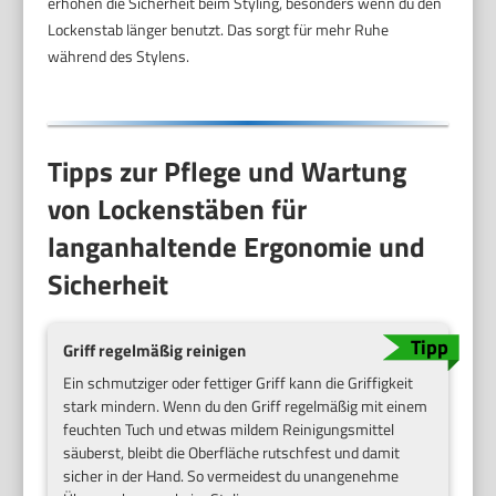
erhöhen die Sicherheit beim Styling, besonders wenn du den
Lockenstab länger benutzt. Das sorgt für mehr Ruhe
während des Stylens.
Tipps zur Pflege und Wartung
von Lockenstäben für
langanhaltende Ergonomie und
Sicherheit
Griff regelmäßig reinigen
Ein schmutziger oder fettiger Griff kann die Griffigkeit
stark mindern. Wenn du den Griff regelmäßig mit einem
feuchten Tuch und etwas mildem Reinigungsmittel
säuberst, bleibt die Oberfläche rutschfest und damit
sicher in der Hand. So vermeidest du unangenehme