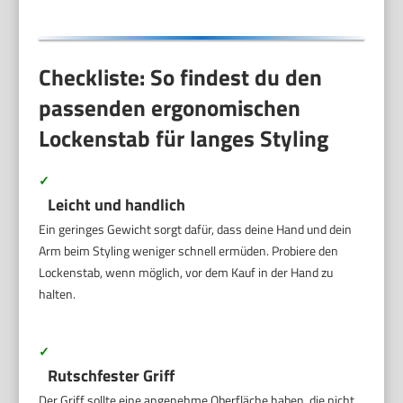
Checkliste: So findest du den
passenden ergonomischen
Lockenstab für langes Styling
✓
Leicht und handlich
Ein geringes Gewicht sorgt dafür, dass deine Hand und dein
Arm beim Styling weniger schnell ermüden. Probiere den
Lockenstab, wenn möglich, vor dem Kauf in der Hand zu
halten.
✓
Rutschfester Griff
Der Griff sollte eine angenehme Oberfläche haben, die nicht