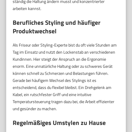
ständig die Haltung ändern musst und konzentrierter
arbeiten kannst.
Berufliches Styling und häufiger
Produktwechsel
Als Friseur oder Styling-Experte bist du oft viele Stunden am
Tag im Einsatz und nutzt den Lockenstab an verschiedenen
Kundinnen. Hier steigt der Anspruch an die Ergonomie
enorm. Eine unnatürliche Haltung oder zu schweres Gerät
können schnell zu Schmerzen und Belastungen führen.
Gerade bei häufigem Wechsel des Stylings ist es
entscheidend, dass du flexibel bleibst. Ein Drehgelenk am
Kabel, ein rutschfester Griff und eine intuitive
Temperatursteuerung tragen dazu bei, die Arbeit effizienter
und gesünder zu machen.
Regelmäßiges Umstylen zu Hause