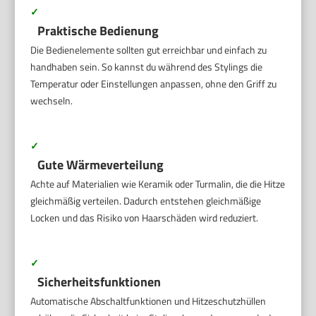
✓
Praktische Bedienung
Die Bedienelemente sollten gut erreichbar und einfach zu
handhaben sein. So kannst du während des Stylings die
Temperatur oder Einstellungen anpassen, ohne den Griff zu
wechseln.
✓
Gute Wärmeverteilung
Achte auf Materialien wie Keramik oder Turmalin, die die Hitze
gleichmäßig verteilen. Dadurch entstehen gleichmäßige
Locken und das Risiko von Haarschäden wird reduziert.
✓
Sicherheitsfunktionen
Automatische Abschaltfunktionen und Hitzeschutzhüllen