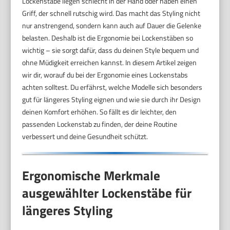
Lockenstäbe liegen schlecht in der Hand oder haben einen
Griff, der schnell rutschig wird. Das macht das Styling nicht
nur anstrengend, sondern kann auch auf Dauer die Gelenke
belasten. Deshalb ist die Ergonomie bei Lockenstäben so
wichtig – sie sorgt dafür, dass du deinen Style bequem und
ohne Müdigkeit erreichen kannst. In diesem Artikel zeigen
wir dir, worauf du bei der Ergonomie eines Lockenstabs
achten solltest. Du erfährst, welche Modelle sich besonders
gut für längeres Styling eignen und wie sie durch ihr Design
deinen Komfort erhöhen. So fällt es dir leichter, den
passenden Lockenstab zu finden, der deine Routine
verbessert und deine Gesundheit schützt.
Ergonomische Merkmale
ausgewählter Lockenstäbe für
längeres Styling