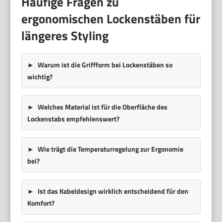
Häufige Fragen zu
ergonomischen Lockenstäben für
längeres Styling
Warum ist die Griffform bei Lockenstäben so
wichtig?
Welches Material ist für die Oberfläche des
Lockenstabs empfehlenswert?
Wie trägt die Temperaturregelung zur Ergonomie
bei?
Ist das Kabeldesign wirklich entscheidend für den
Komfort?