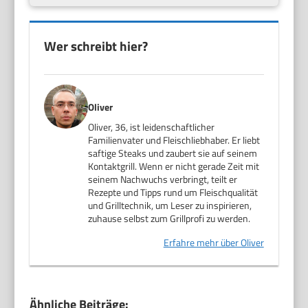
Wer schreibt hier?
Oliver
Oliver, 36, ist leidenschaftlicher
Familienvater und Fleischliebhaber. Er liebt
saftige Steaks und zaubert sie auf seinem
Kontaktgrill. Wenn er nicht gerade Zeit mit
seinem Nachwuchs verbringt, teilt er
Rezepte und Tipps rund um Fleischqualität
und Grilltechnik, um Leser zu inspirieren,
zuhause selbst zum Grillprofi zu werden.
Erfahre mehr über Oliver
Ähnliche Beiträge: