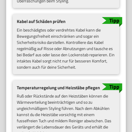
Überraschungen beim Styling.
Kabel auf Schäden prüfen
Ein beschädigtes oder verdrehtes Kabel kann die
Bewegungsfreiheit einschränken und sogar ein
Sicherheitsrisiko darstellen. Kontrolliere das Kabel
regelmäßig auf Risse oder Abnutzungen und tausche es
bei Bedarf aus oder lasse den Lockenstab reparieren. Ein
intaktes Kabel sorgt nicht nur für besseren Komfort,
sondern auch für deine Sicherheit.
Temperaturregelung und Heizstäbe pflegen
Ruß oder Rückstände auf den Heizstäben können die
Wärmeverteilung beeinträchtigen und so zu
ungleichmäßigem Styling führen. Nach dem Abkühlen
kannst du die Heizstäbe vorsichtig mit einem
fusselfreien Tuch und mildem Reiniger abwischen. Das
verlängert die Lebensdauer des Geräts und erhält die