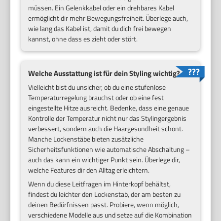
müssen. Ein Gelenkkabel oder ein drehbares Kabel
ermöglicht dir mehr Bewegungsfreiheit. Überlege auch,
wie lang das Kabel ist, damit du dich frei bewegen
kannst, ohne dass es zieht oder stört.
Welche Ausstattung ist für dein Styling wichtig?
Vielleicht bist du unsicher, ob du eine stufenlose
Temperaturregelung brauchst oder ob eine fest
eingestellte Hitze ausreicht. Bedenke, dass eine genaue
Kontrolle der Temperatur nicht nur das Stylingergebnis
verbessert, sondern auch die Haargesundheit schont.
Manche Lockenstäbe bieten zusätzliche
Sicherheitsfunktionen wie automatische Abschaltung –
auch das kann ein wichtiger Punkt sein. Überlege dir,
welche Features dir den Alltag erleichtern.
Wenn du diese Leitfragen im Hinterkopf behältst,
findest du leichter den Lockenstab, der am besten zu
deinen Bedürfnissen passt. Probiere, wenn möglich,
verschiedene Modelle aus und setze auf die Kombination