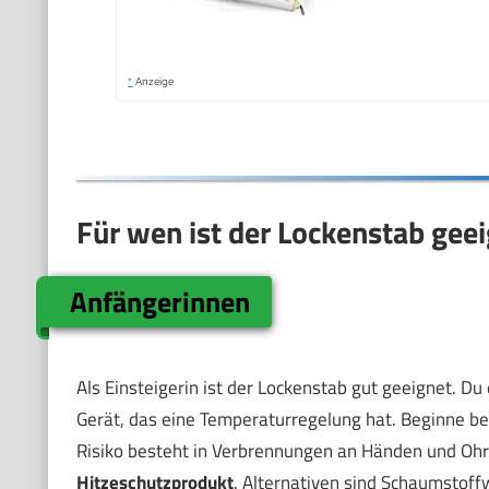
*
Anzeige
Für wen ist der Lockenstab gee
Anfängerinnen
Als Einsteigerin ist der Lockenstab gut geeignet. Du
Gerät, das eine Temperaturregelung hat. Beginne bei
Risiko besteht in Verbrennungen an Händen und Ohr
Hitzeschutzprodukt
. Alternativen sind Schaumstoff