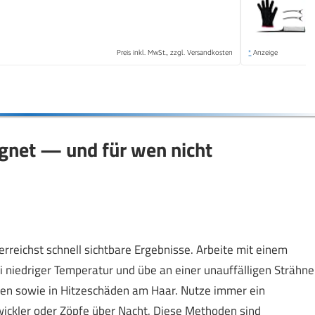
Preis inkl. MwSt., zzgl. Versandkosten
*
Anzeige
ignet — und für wen nicht
 erreichst schnell sichtbare Ergebnisse. Arbeite mit einem
 niedriger Temperatur und übe an einer unauffälligen Strähne
en sowie in Hitzeschäden am Haar. Nutze immer ein
wickler oder Zöpfe über Nacht. Diese Methoden sind