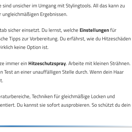
ind unsicher im Umgang mit Stylingtools. All das kann zu
or ungleichmäßigen Ergebnissen.
tab sicher einsetzt. Du lernst, welche
Einstellungen
für
che Tipps zur Vorbereitung. Du erfährst, wie du Hitzeschäden
rklich keine Option ist.
tze immer ein
Hitzeschutzspray
. Arbeite mit kleinen Strähnen.
n Test an einer unauffälligen Stelle durch. Wenn dein Haar
t.
raturbereiche, Techniken für gleichmäßige Locken und
ntiert. Du kannst sie sofort ausprobieren. So schützt du dein