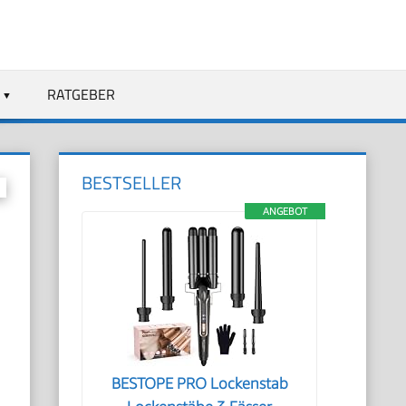
RATGEBER
BESTSELLER
ANGEBOT
BESTOPE PRO Lockenstab