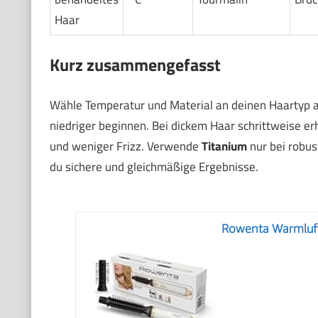
Haar
Kurz zusammengefasst
Wähle Temperatur und Material an deinen Haartyp 
niedriger beginnen. Bei dickem Haar schrittweise e
und weniger Frizz. Verwende
Titanium
nur bei robus
du sichere und gleichmäßige Ergebnisse.
Rowenta Warmluft