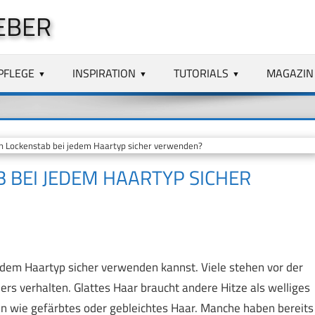
EBER
PFLEGE
INSPIRATION
TUTORIALS
MAGAZIN
 Lockenstab bei jedem Haartyp sicher verwenden?
 BEI JEDEM HAARTYP SICHER
dem Haartyp sicher verwenden kannst. Viele stehen vor der
ers verhalten. Glattes Haar braucht andere Hitze als welliges
n wie gefärbtes oder gebleichtes Haar. Manche haben bereits