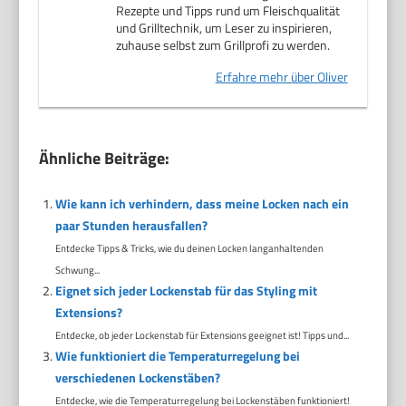
Rezepte und Tipps rund um Fleischqualität
und Grilltechnik, um Leser zu inspirieren,
zuhause selbst zum Grillprofi zu werden.
Erfahre mehr über Oliver
Ähnliche Beiträge:
Wie kann ich verhindern, dass meine Locken nach ein
paar Stunden herausfallen?
Entdecke Tipps & Tricks, wie du deinen Locken langanhaltenden
Schwung...
Eignet sich jeder Lockenstab für das Styling mit
Extensions?
Entdecke, ob jeder Lockenstab für Extensions geeignet ist! Tipps und...
Wie funktioniert die Temperaturregelung bei
verschiedenen Lockenstäben?
Entdecke, wie die Temperaturregelung bei Lockenstäben funktioniert!