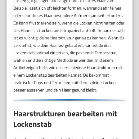
Locken gut gelingen und lange halten. Glattes Haar zum
Beispiel lässt sich oft leichter formen, während sehr feines
oder sehr dickes Haar besondere Aufmerksamkeit erfordert.
Es kann frustrierend sein, wenn die Locken nicht halten oder
das Haar sich trocken und strapaziert anfühlt. Genau deshalb
ist es wichtig, deine Haarstruktur genau zu kennen. Wenn du
verstehst, wie dein Haar aufgebaut ist, kannst du den
Lockenstab optimal einsetzen, die passende Temperatur
wählen und die richtige Methode anwenden. In diesem
Artikel zeige ich dir, wie du verschiedene Haarstrukturen mit
einem Lockenstab bearbeiten kannst. Du bekommst
praktische Tipps und Techniken, mit denen deine Locken
besser aussehen und dein Haar gesund bleibt.
Haarstrukturen bearbeiten mit
Lockenstab