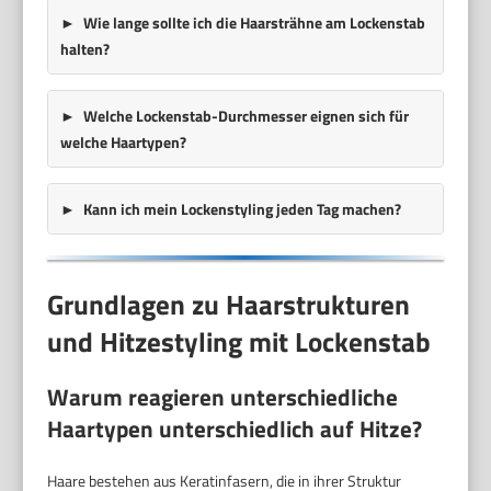
Wie lange sollte ich die Haarsträhne am Lockenstab
halten?
Welche Lockenstab-Durchmesser eignen sich für
welche Haartypen?
Kann ich mein Lockenstyling jeden Tag machen?
Grundlagen zu Haarstrukturen
und Hitzestyling mit Lockenstab
Warum reagieren unterschiedliche
Haartypen unterschiedlich auf Hitze?
Haare bestehen aus Keratinfasern, die in ihrer Struktur