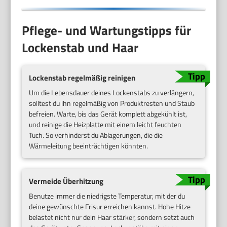
Pflege- und Wartungstipps für
Lockenstab und Haar
Lockenstab regelmäßig reinigen
Um die Lebensdauer deines Lockenstabs zu verlängern,
solltest du ihn regelmäßig von Produktresten und Staub
befreien. Warte, bis das Gerät komplett abgekühlt ist,
und reinige die Heizplatte mit einem leicht feuchten
Tuch. So verhinderst du Ablagerungen, die die
Wärmeleitung beeinträchtigen könnten.
Vermeide Überhitzung
Benutze immer die niedrigste Temperatur, mit der du
deine gewünschte Frisur erreichen kannst. Hohe Hitze
belastet nicht nur dein Haar stärker, sondern setzt auch