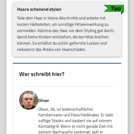
Haare schonend stylen
Teile dein Haar in kleine Abschnitte und arbeite mit
kurzen Haltezeiten, um unnötige Hitzeeinwirkung zu
vermeiden. Kämme das Haar vor dem Styling gut durch,
damit keine Knoten entstehen, die bei Hitze brechen
können. So erhältst du schön geformte Locken und
reduzierst das Risiko von Haarschäden.
Wer schreibt hier?
Oliver
Oliver, 36, ist leidenschaftlicher
Familienvater und Fleischliebhaber. Er liebt
saftige Steaks und zaubert sie auf seinem
Kontaktgrill. Wenn er nicht gerade Zeit mit
seinem Nachwuchs verbringt, teilt er