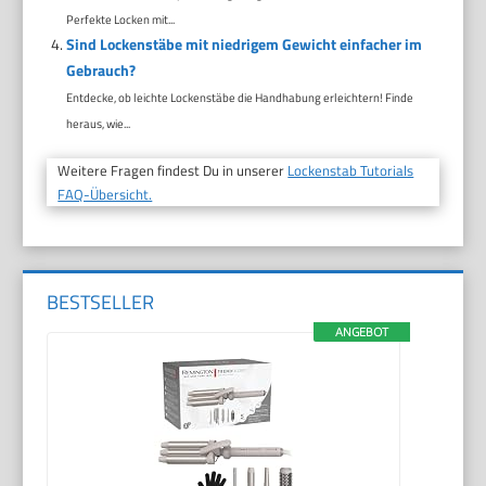
Perfekte Locken mit...
Sind Lockenstäbe mit niedrigem Gewicht einfacher im
Gebrauch?
Entdecke, ob leichte Lockenstäbe die Handhabung erleichtern! Finde
heraus, wie...
Weitere Fragen findest Du in unserer
Lockenstab Tutorials
FAQ-Übersicht.
BESTSELLER
ANGEBOT