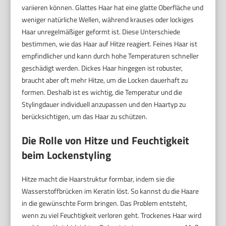
variieren können. Glattes Haar hat eine glatte Oberfläche und
weniger natürliche Wellen, während krauses oder lockiges
Haar unregelmäßiger geformt ist. Diese Unterschiede
bestimmen, wie das Haar auf Hitze reagiert. Feines Haar ist
empfindlicher und kann durch hohe Temperaturen schneller
geschädigt werden. Dickes Haar hingegen ist robuster,
braucht aber oft mehr Hitze, um die Locken dauerhaft zu
formen. Deshalb ist es wichtig, die Temperatur und die
Stylingdauer individuell anzupassen und den Haartyp zu
berücksichtigen, um das Haar zu schützen.
Die Rolle von Hitze und Feuchtigkeit
beim Lockenstyling
Hitze macht die Haarstruktur formbar, indem sie die
Wasserstoffbrücken im Keratin löst. So kannst du die Haare
in die gewünschte Form bringen. Das Problem entsteht,
wenn zu viel Feuchtigkeit verloren geht. Trockenes Haar wird