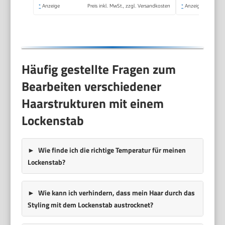
Schwarz/Pink,
*
Anzeige
Preis inkl. MwSt., zzgl. Versandkosten
*
Anzeige
AS122E
Häufig gestellte Fragen zum
Bearbeiten verschiedener
Haarstrukturen mit einem
Lockenstab
Wie finde ich die richtige Temperatur für meinen
Lockenstab?
Wie kann ich verhindern, dass mein Haar durch das
Styling mit dem Lockenstab austrocknet?