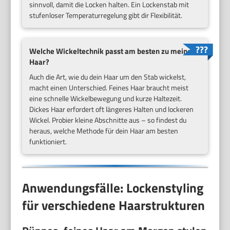
sinnvoll, damit die Locken halten. Ein Lockenstab mit
stufenloser Temperaturregelung gibt dir Flexibilität.
Welche Wickeltechnik passt am besten zu meinem
Haar?
Auch die Art, wie du dein Haar um den Stab wickelst,
macht einen Unterschied. Feines Haar braucht meist
eine schnelle Wickelbewegung und kurze Haltezeit.
Dickes Haar erfordert oft längeres Halten und lockeren
Wickel. Probier kleine Abschnitte aus – so findest du
heraus, welche Methode für dein Haar am besten
funktioniert.
Anwendungsfälle: Lockenstyling
für verschiedene Haarstrukturen