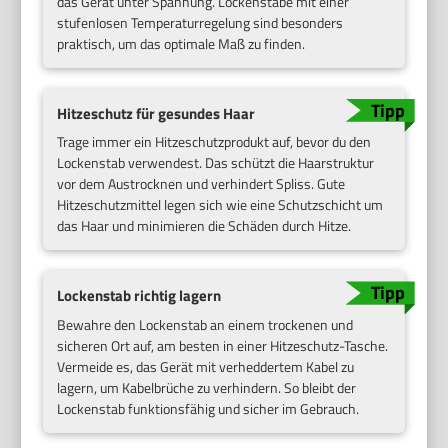
das Gerät unter Spannung. Lockenstäbe mit einer
stufenlosen Temperaturregelung sind besonders
praktisch, um das optimale Maß zu finden.
Hitzeschutz für gesundes Haar
Trage immer ein Hitzeschutzprodukt auf, bevor du den
Lockenstab verwendest. Das schützt die Haarstruktur
vor dem Austrocknen und verhindert Spliss. Gute
Hitzeschutzmittel legen sich wie eine Schutzschicht um
das Haar und minimieren die Schäden durch Hitze.
Lockenstab richtig lagern
Bewahre den Lockenstab an einem trockenen und
sicheren Ort auf, am besten in einer Hitzeschutz-Tasche.
Vermeide es, das Gerät mit verheddertem Kabel zu
lagern, um Kabelbrüche zu verhindern. So bleibt der
Lockenstab funktionsfähig und sicher im Gebrauch.