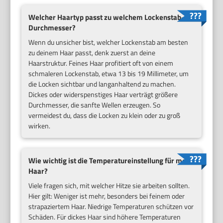
Welcher Haartyp passt zu welchem Lockenstab-
Durchmesser?
Wenn du unsicher bist, welcher Lockenstab am besten
zu deinem Haar passt, denk zuerst an deine
Haarstruktur. Feines Haar profitiert oft von einem
schmaleren Lockenstab, etwa 13 bis 19 Millimeter, um
die Locken sichtbar und langanhaltend zu machen.
Dickes oder widerspenstiges Haar verträgt größere
Durchmesser, die sanfte Wellen erzeugen. So
vermeidest du, dass die Locken zu klein oder zu groß
wirken.
Wie wichtig ist die Temperatureinstellung für mein
Haar?
Viele fragen sich, mit welcher Hitze sie arbeiten sollten.
Hier gilt: Weniger ist mehr, besonders bei feinem oder
strapaziertem Haar. Niedrige Temperaturen schützen vor
Schäden. Für dickes Haar sind höhere Temperaturen