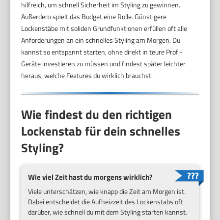
hilfreich, um schnell Sicherheit im Styling zu gewinnen.
Außerdem spielt das Budget eine Rolle. Günstigere
Lockenstäbe mit soliden Grundfunktionen erfüllen oft alle
Anforderungen an ein schnelles Styling am Morgen. Du
kannst so entspannt starten, ohne direkt in teure Profi-
Geräte investieren zu müssen und findest später leichter
heraus, welche Features du wirklich brauchst.
Wie findest du den richtigen
Lockenstab für dein schnelles
Styling?
Wie viel Zeit hast du morgens wirklich?
Viele unterschätzen, wie knapp die Zeit am Morgen ist.
Dabei entscheidet die Aufheizzeit des Lockenstabs oft
darüber, wie schnell du mit dem Styling starten kannst.