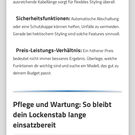
ausreichende Kabellänge sorgt für flexibles Styling überall.
Sicherheitsfunktionen:
Automatische Abschaltung
oder eine Schutzkappe können helfen, Unfälle zu vermeiden.
Gerade bei hektischem Styling sind solche Features sinnvoll.
Preis-Leistungs-Verhältnis:
Ein höherer Preis
bedeutet nicht immer besseres Ergebnis. Überlege, welche
Funktionen dir wichtig sind und suche ein Modell, das gut zu
deinem Budget passt.
Pflege und Wartung: So bleibt
dein Lockenstab lange
einsatzbereit