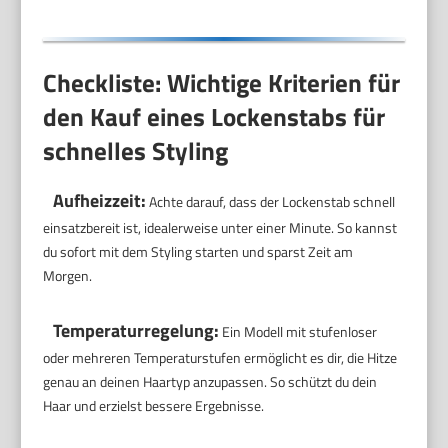
Checkliste: Wichtige Kriterien für
den Kauf eines Lockenstabs für
schnelles Styling
Aufheizzeit:
Achte darauf, dass der Lockenstab schnell
einsatzbereit ist, idealerweise unter einer Minute. So kannst
du sofort mit dem Styling starten und sparst Zeit am
Morgen.
Temperaturregelung:
Ein Modell mit stufenloser
oder mehreren Temperaturstufen ermöglicht es dir, die Hitze
genau an deinen Haartyp anzupassen. So schützt du dein
Haar und erzielst bessere Ergebnisse.