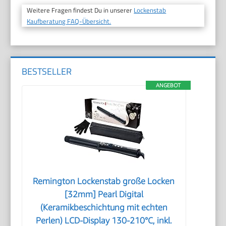
Weitere Fragen findest Du in unserer
Lockenstab
Kaufberatung FAQ-Übersicht.
BESTSELLER
ANGEBOT
Remington Lockenstab große Locken
[32mm] Pearl Digital
(Keramikbeschichtung mit echten
Perlen) LCD-Display 130-210°C, inkl.