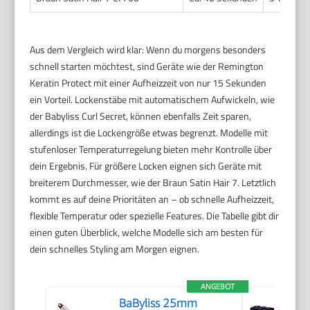
Aus dem Vergleich wird klar: Wenn du morgens besonders
schnell starten möchtest, sind Geräte wie der Remington
Keratin Protect mit einer Aufheizzeit von nur 15 Sekunden
ein Vorteil. Lockenstäbe mit automatischem Aufwickeln, wie
der Babyliss Curl Secret, können ebenfalls Zeit sparen,
allerdings ist die Lockengröße etwas begrenzt. Modelle mit
stufenloser Temperaturregelung bieten mehr Kontrolle über
dein Ergebnis. Für größere Locken eignen sich Geräte mit
breiterem Durchmesser, wie der Braun Satin Hair 7. Letztlich
kommt es auf deine Prioritäten an – ob schnelle Aufheizzeit,
flexible Temperatur oder spezielle Features. Die Tabelle gibt dir
einen guten Überblick, welche Modelle sich am besten für
dein schnelles Styling am Morgen eignen.
ANGEBOT
BaByliss 25mm