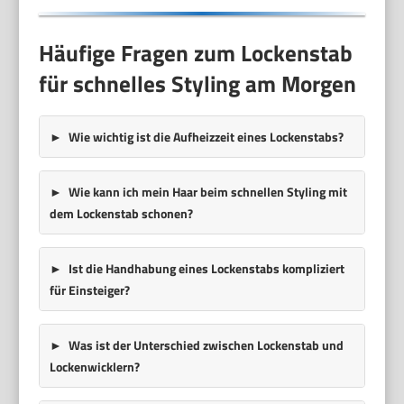
Häufige Fragen zum Lockenstab
für schnelles Styling am Morgen
Wie wichtig ist die Aufheizzeit eines Lockenstabs?
Wie kann ich mein Haar beim schnellen Styling mit
dem Lockenstab schonen?
Ist die Handhabung eines Lockenstabs kompliziert
für Einsteiger?
Was ist der Unterschied zwischen Lockenstab und
Lockenwicklern?