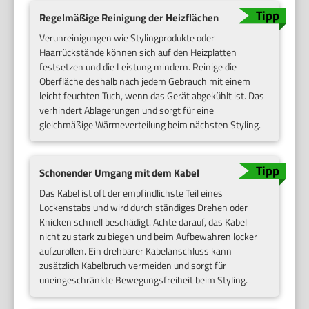
Regelmäßige Reinigung der Heizflächen
Verunreinigungen wie Stylingprodukte oder
Haarrückstände können sich auf den Heizplatten
festsetzen und die Leistung mindern. Reinige die
Oberfläche deshalb nach jedem Gebrauch mit einem
leicht feuchten Tuch, wenn das Gerät abgekühlt ist. Das
verhindert Ablagerungen und sorgt für eine
gleichmäßige Wärmeverteilung beim nächsten Styling.
Schonender Umgang mit dem Kabel
Das Kabel ist oft der empfindlichste Teil eines
Lockenstabs und wird durch ständiges Drehen oder
Knicken schnell beschädigt. Achte darauf, das Kabel
nicht zu stark zu biegen und beim Aufbewahren locker
aufzurollen. Ein drehbarer Kabelanschluss kann
zusätzlich Kabelbruch vermeiden und sorgt für
uneingeschränkte Bewegungsfreiheit beim Styling.