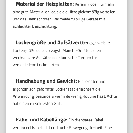
Material der Heizplatten:
Keramik oder Turmalin
sind gute Materialien, da sie die Hitze gleichmäßig verteilen
und das Haar schonen. Vermeide zu billige Geräte mit
schlechter Beschichtung.
Lockengröße und Aufsätze:
Überlege, welche
Lockengröße du bevorzugst. Manche Geräte bieten
wechselbare Aufsätze oder konische Formen für
verschiedene Lockenarten.
Handhabung und Gewicht:
Ein leichter und
ergonomisch geformter Lockenstab erleichtert die
Anwendung, besonders wenn du wenig Routine hast. Achte
auf einen rutschfesten Griff.
Kabel und Kabellänge:
Ein drehbares Kabel
verhindert Kabelsalat und mehr Bewegungsfreiheit. Eine