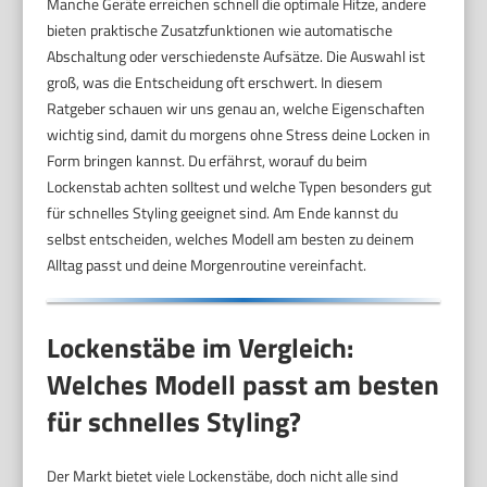
Manche Geräte erreichen schnell die optimale Hitze, andere
bieten praktische Zusatzfunktionen wie automatische
Abschaltung oder verschiedenste Aufsätze. Die Auswahl ist
groß, was die Entscheidung oft erschwert. In diesem
Ratgeber schauen wir uns genau an, welche Eigenschaften
wichtig sind, damit du morgens ohne Stress deine Locken in
Form bringen kannst. Du erfährst, worauf du beim
Lockenstab achten solltest und welche Typen besonders gut
für schnelles Styling geeignet sind. Am Ende kannst du
selbst entscheiden, welches Modell am besten zu deinem
Alltag passt und deine Morgenroutine vereinfacht.
Lockenstäbe im Vergleich:
Welches Modell passt am besten
für schnelles Styling?
Der Markt bietet viele Lockenstäbe, doch nicht alle sind