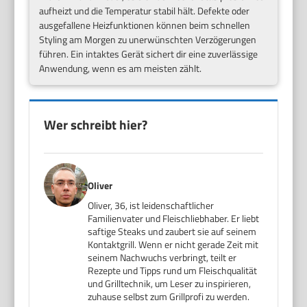
aufheizt und die Temperatur stabil hält. Defekte oder
ausgefallene Heizfunktionen können beim schnellen
Styling am Morgen zu unerwünschten Verzögerungen
führen. Ein intaktes Gerät sichert dir eine zuverlässige
Anwendung, wenn es am meisten zählt.
Wer schreibt hier?
Oliver
Oliver, 36, ist leidenschaftlicher
Familienvater und Fleischliebhaber. Er liebt
saftige Steaks und zaubert sie auf seinem
Kontaktgrill. Wenn er nicht gerade Zeit mit
seinem Nachwuchs verbringt, teilt er
Rezepte und Tipps rund um Fleischqualität
und Grilltechnik, um Leser zu inspirieren,
zuhause selbst zum Grillprofi zu werden.