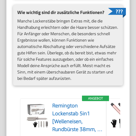
Wie wichtig sind dir zusätzliche Funktionen?
Manche Lockenstäbe bringen Extras mit, die die
Handhabung erleichtern oder die Haare besser schützen.
Für Anfänger oder Menschen, die besonders schnell
Ergebnisse wollen, können Funktionen wie
automatische Abschaltung oder verschiedene Aufsätze
gute Hilfen sein. Überlege, ob du bereit bist, etwas mehr
für solche Features auszugeben, oder ob ein einfaches
Modell deine Ansprüche auch erfüllt. Meist macht es
Sinn, mit einem überschaubaren Gerät zu starten und
bei Bedarf später aufzurüsten.
ANGEBOT
Remington
Lockenstab 5in1
[Welleneisen,
Rundbürste 38mm, 3