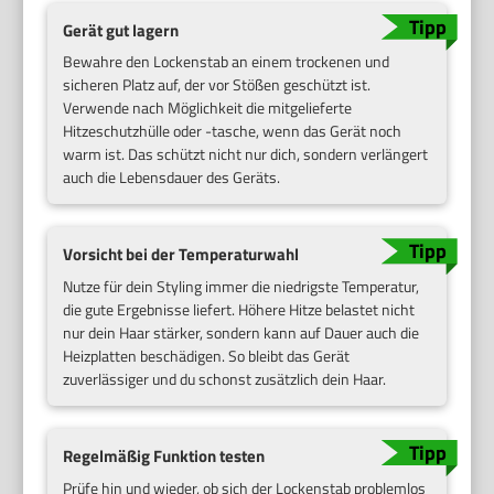
Gerät gut lagern
Bewahre den Lockenstab an einem trockenen und
sicheren Platz auf, der vor Stößen geschützt ist.
Verwende nach Möglichkeit die mitgelieferte
Hitzeschutzhülle oder -tasche, wenn das Gerät noch
warm ist. Das schützt nicht nur dich, sondern verlängert
auch die Lebensdauer des Geräts.
Vorsicht bei der Temperaturwahl
Nutze für dein Styling immer die niedrigste Temperatur,
die gute Ergebnisse liefert. Höhere Hitze belastet nicht
nur dein Haar stärker, sondern kann auf Dauer auch die
Heizplatten beschädigen. So bleibt das Gerät
zuverlässiger und du schonst zusätzlich dein Haar.
Regelmäßig Funktion testen
Prüfe hin und wieder, ob sich der Lockenstab problemlos