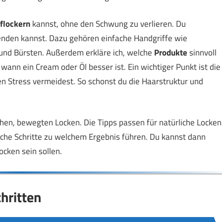
flockern
kannst, ohne den Schwung zu verlieren. Du
nden kannst. Dazu gehören einfache Handgriffe wie
 und Bürsten. Außerdem erkläre ich, welche
Produkte
sinnvoll
 wann ein Cream oder Öl besser ist. Ein wichtiger Punkt ist die
en Stress vermeidest. So schonst du die Haarstruktur und
hen, bewegten Locken. Die Tipps passen für natürliche Locken
lche Schritte zu welchem Ergebnis führen. Du kannst dann
ocken sein sollen.
hritten