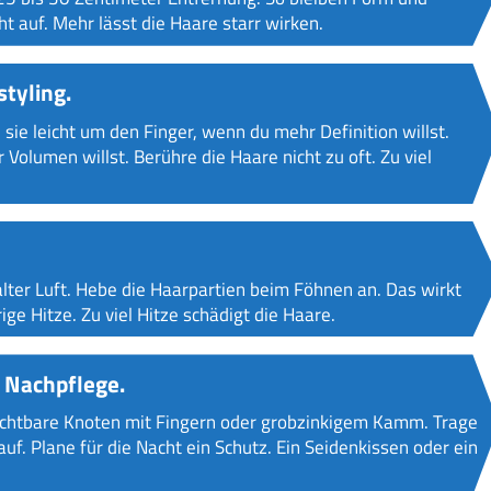
t auf. Mehr lässt die Haare starr wirken.
tyling.
sie leicht um den Finger, wenn du mehr Definition willst.
Volumen willst. Berühre die Haare nicht zu oft. Zu viel
lter Luft. Hebe die Haarpartien beim Föhnen an. Das wirkt
ige Hitze. Zu viel Hitze schädigt die Haare.
 Nachpflege.
 sichtbare Knoten mit Fingern oder grobzinkigem Kamm. Trage
f. Plane für die Nacht ein Schutz. Ein Seidenkissen oder ein