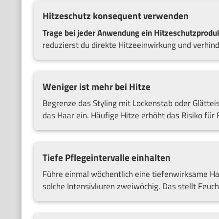
Hitzeschutz konsequent verwenden
Trage bei jeder Anwendung ein Hitzeschutzproduk
reduzierst du direkte Hitzeeinwirkung und verhi
Weniger ist mehr bei Hitze
Begrenze das Styling mit Lockenstab oder Glättei
das Haar ein. Häufige Hitze erhöht das Risiko für 
Tiefe Pflegeintervalle einhalten
Führe einmal wöchentlich eine tiefenwirksame Ha
solche Intensivkuren zweiwöchig. Das stellt Feucht