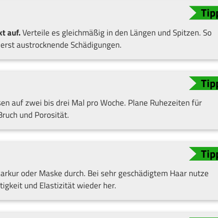
t auf.
Verteile es gleichmäßig in den Längen und Spitzen. So
nderst austrocknende Schädigungen.
sen auf zwei bis drei Mal pro Woche. Plane Ruhezeiten für
Bruch und Porosität.
arkur oder Maske durch. Bei sehr geschädigtem Haar nutze
igkeit und Elastizität wieder her.