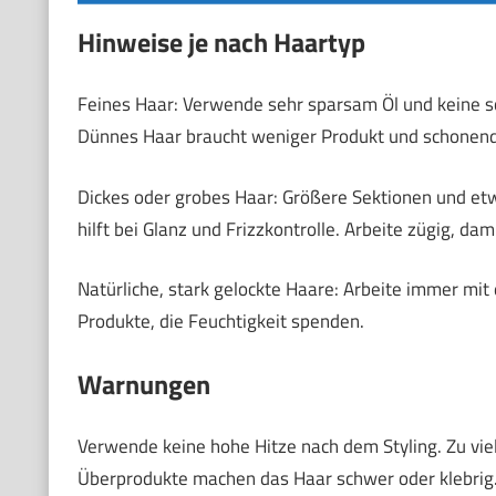
Hinweise je nach Haartyp
Feines Haar: Verwende sehr sparsam Öl und keine s
Dünnes Haar braucht weniger Produkt und schonen
Dickes oder grobes Haar: Größere Sektionen und etwa
hilft bei Glanz und Frizzkontrolle. Arbeite zügig, da
Natürliche, stark gelockte Haare: Arbeite immer mi
Produkte, die Feuchtigkeit spenden.
Warnungen
Verwende keine hohe Hitze nach dem Styling. Zu viel
Überprodukte machen das Haar schwer oder klebrig. 