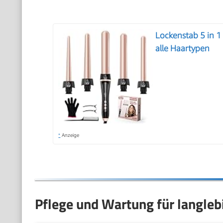
Lockenstab 5 in 1
alle Haartypen
*
Anzeige
Pflege und Wartung für langleb