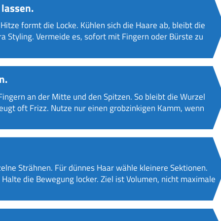
 lassen.
Hitze formt die Locke. Kühlen sich die Haare ab, bleibt die
a Styling. Vermeide es, sofort mit Fingern oder Bürste zu
n.
Fingern an der Mitte und den Spitzen. So bleibt die Wurzel
rzeugt oft Frizz. Nutze nur einen grobzinkigen Kamm, wenn
nzelne Strähnen. Für dünnes Haar wähle kleinere Sektionen.
 Halte die Bewegung locker. Ziel ist Volumen, nicht maximale