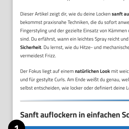
Dieser Artikel zeigt dir, wie du deine Locken
sanft au
bekommst praxisnahe Techniken, die du sofort anwe
Fingerstyling und der gezielte Einsatz von Kämmen
sind. Du erfährst, wann ein leichtes Spray reicht und
Sicherheit
. Du lernst, wie du Hitze- und mechanisch
vermeidest Frizz.
Der Fokus liegt auf einem
natürlichen Look
mit weic
und für gestylte Curls. Am Ende weißt du genau, we
selbst entscheiden, wie locker oder definiert deine L
Sanft auflockern in einfachen Sc