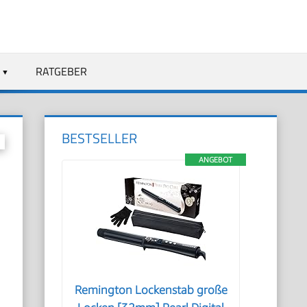
RATGEBER
BESTSELLER
ANGEBOT
Remington Lockenstab große