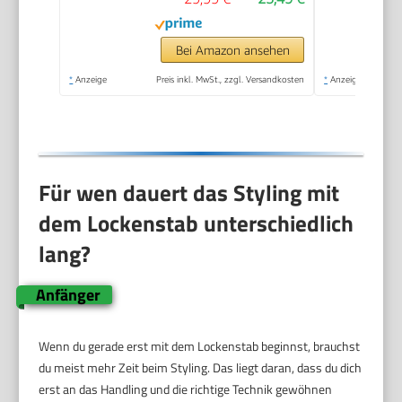
Bei Amazon ansehen
*
Anzeige
Preis inkl. MwSt., zzgl. Versandkosten
*
Anzeige
Für wen dauert das Styling mit
dem Lockenstab unterschiedlich
lang?
Anfänger
Wenn du gerade erst mit dem Lockenstab beginnst, brauchst
du meist mehr Zeit beim Styling. Das liegt daran, dass du dich
erst an das Handling und die richtige Technik gewöhnen