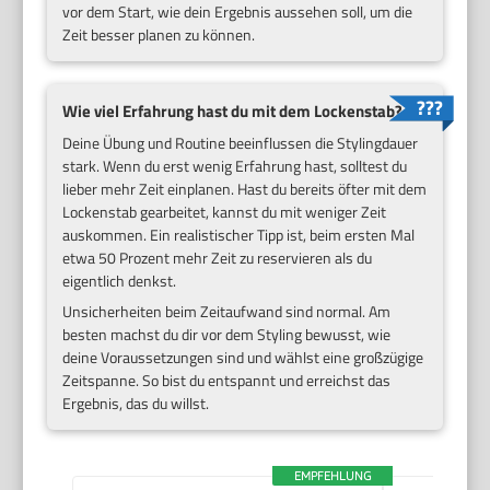
vor dem Start, wie dein Ergebnis aussehen soll, um die
Zeit besser planen zu können.
Wie viel Erfahrung hast du mit dem Lockenstab?
Deine Übung und Routine beeinflussen die Stylingdauer
stark. Wenn du erst wenig Erfahrung hast, solltest du
lieber mehr Zeit einplanen. Hast du bereits öfter mit dem
Lockenstab gearbeitet, kannst du mit weniger Zeit
auskommen. Ein realistischer Tipp ist, beim ersten Mal
etwa 50 Prozent mehr Zeit zu reservieren als du
eigentlich denkst.
Unsicherheiten beim Zeitaufwand sind normal. Am
besten machst du dir vor dem Styling bewusst, wie
deine Voraussetzungen sind und wählst eine großzügige
Zeitspanne. So bist du entspannt und erreichst das
Ergebnis, das du willst.
EMPFEHLUNG