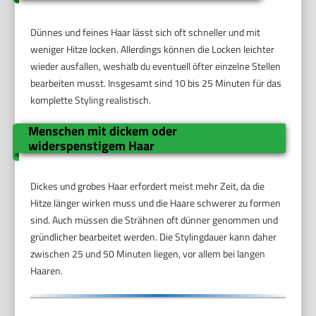
Dünnes und feines Haar lässt sich oft schneller und mit
weniger Hitze locken. Allerdings können die Locken leichter
wieder ausfallen, weshalb du eventuell öfter einzelne Stellen
bearbeiten musst. Insgesamt sind 10 bis 25 Minuten für das
komplette Styling realistisch.
Menschen mit dickem oder
widerspenstigem Haar
Dickes und grobes Haar erfordert meist mehr Zeit, da die
Hitze länger wirken muss und die Haare schwerer zu formen
sind. Auch müssen die Strähnen oft dünner genommen und
gründlicher bearbeitet werden. Die Stylingdauer kann daher
zwischen 25 und 50 Minuten liegen, vor allem bei langen
Haaren.