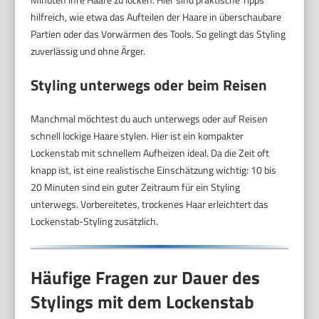
hilfreich, wie etwa das Aufteilen der Haare in überschaubare
Partien oder das Vorwärmen des Tools. So gelingt das Styling
zuverlässig und ohne Ärger.
Styling unterwegs oder beim Reisen
Manchmal möchtest du auch unterwegs oder auf Reisen
schnell lockige Haare stylen. Hier ist ein kompakter
Lockenstab mit schnellem Aufheizen ideal. Da die Zeit oft
knapp ist, ist eine realistische Einschätzung wichtig: 10 bis
20 Minuten sind ein guter Zeitraum für ein Styling
unterwegs. Vorbereitetes, trockenes Haar erleichtert das
Lockenstab-Styling zusätzlich.
Häufige Fragen zur Dauer des
Stylings mit dem Lockenstab