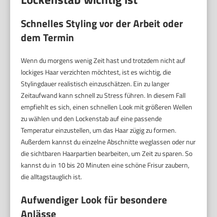
Schnelles Styling vor der Arbeit oder
dem Termin
Wenn du morgens wenig Zeit hast und trotzdem nicht auf
lockiges Haar verzichten möchtest, ist es wichtig, die
Stylingdauer realistisch einzuschätzen. Ein zu langer
Zeitaufwand kann schnell zu Stress führen. In diesem Fall
empfiehlt es sich, einen schnellen Look mit größeren Wellen
zu wählen und den Lockenstab auf eine passende
Temperatur einzustellen, um das Haar zügig zu formen.
Außerdem kannst du einzelne Abschnitte weglassen oder nur
die sichtbaren Haarpartien bearbeiten, um Zeit zu sparen. So
kannst du in 10 bis 20 Minuten eine schöne Frisur zaubern,
die alltagstauglich ist.
Aufwendiger Look für besondere
Anlässe