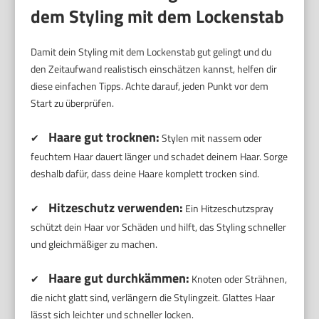
dem Styling mit dem Lockenstab
Damit dein Styling mit dem Lockenstab gut gelingt und du
den Zeitaufwand realistisch einschätzen kannst, helfen dir
diese einfachen Tipps. Achte darauf, jeden Punkt vor dem
Start zu überprüfen.
Haare gut trocknen:
✔
Stylen mit nassem oder
feuchtem Haar dauert länger und schadet deinem Haar. Sorge
deshalb dafür, dass deine Haare komplett trocken sind.
Hitzeschutz verwenden:
✔
Ein Hitzeschutzspray
schützt dein Haar vor Schäden und hilft, das Styling schneller
und gleichmäßiger zu machen.
Haare gut durchkämmen:
✔
Knoten oder Strähnen,
die nicht glatt sind, verlängern die Stylingzeit. Glattes Haar
lässt sich leichter und schneller locken.