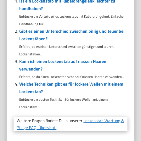
Ist ein Lockenstab mit Kabeldrehgelenk leichter zu
handhaben?
Entdecke die Vorteile eines Lockenstabs mit Kabeldrehgelenk: Einfache
Handhabung für...
Gibt es einen Unterschied zwischen billig und teuer bei
Lockenstäben?
Erfahre, ob es einen Unterschied zwischen günstigen und teuren
Lockenstäben...
Kann ich einen Lockenstab auf nassen Haaren
verwenden?
Erfahre, ob du einen Lockenstab sicher auf nassen Haaren verwenden...
Welche Techniken gibt es für lockere Wellen mit einem
Lockenstab?
Entdecke die besten Techniken für lockere Wellen mit einem
Lockenstab!...
Weitere Fragen findest Du in unserer
Lockenstab Wartung &
Pflege FAQ-Übersicht.