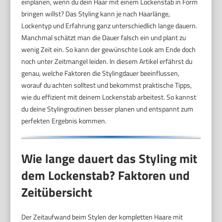
einplanen, wenn du dein Haar mit einem Lockenstab in Form
bringen willst? Das Styling kann je nach Haarlänge,
Lockentyp und Erfahrung ganz unterschiedlich lange dauern.
Manchmal schätzt man die Dauer falsch ein und plant zu
wenig Zeit ein. So kann der gewünschte Look am Ende doch
noch unter Zeitmangel leiden. In diesem Artikel erfährst du
genau, welche Faktoren die Stylingdauer beeinflussen,
worauf du achten solltest und bekommst praktische Tipps,
wie du effizient mit deinem Lockenstab arbeitest. So kannst
du deine Stylingroutinen besser planen und entspannt zum
perfekten Ergebnis kommen.
Wie lange dauert das Styling mit
dem Lockenstab? Faktoren und
Zeitübersicht
Der Zeitaufwand beim Stylen der kompletten Haare mit