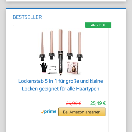
BESTSELLER
ANGEBOT
Lockenstab 5 in 1 für große und kleine
Locken geeignet für alle Haartypen
29,99 €
25,49 €
Bei Amazon ansehen