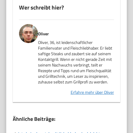
Wer schreibt hier?
Oliver
Oliver, 36, ist leidenschaftlicher
Familienvater und Fleischliebhaber. Er liebt
saftige Steaks und zaubert sie auf seinem
Kontaktgrill. Wenn er nicht gerade Zeit mit
seinem Nachwuchs verbringt, teilt er
Rezepte und Tipps rund um Fleischqualität
und Grilltechnik, um Leser zu inspirieren,
zuhause selbst zum Grillprofi zu werden.
Erfahre mehr über Oliver
Ähnliche Beiträge: