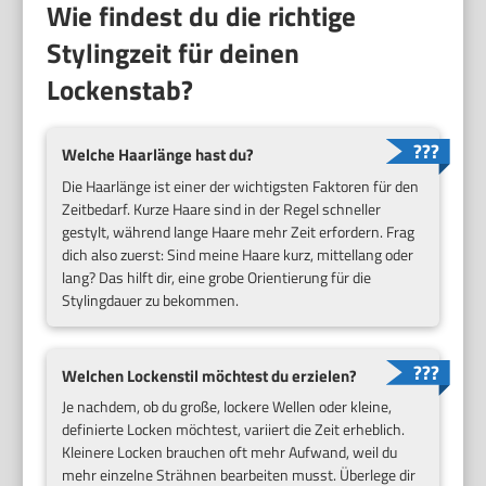
Wie findest du die richtige
Stylingzeit für deinen
Lockenstab?
Welche Haarlänge hast du?
Die Haarlänge ist einer der wichtigsten Faktoren für den
Zeitbedarf. Kurze Haare sind in der Regel schneller
gestylt, während lange Haare mehr Zeit erfordern. Frag
dich also zuerst: Sind meine Haare kurz, mittellang oder
lang? Das hilft dir, eine grobe Orientierung für die
Stylingdauer zu bekommen.
Welchen Lockenstil möchtest du erzielen?
Je nachdem, ob du große, lockere Wellen oder kleine,
definierte Locken möchtest, variiert die Zeit erheblich.
Kleinere Locken brauchen oft mehr Aufwand, weil du
mehr einzelne Strähnen bearbeiten musst. Überlege dir