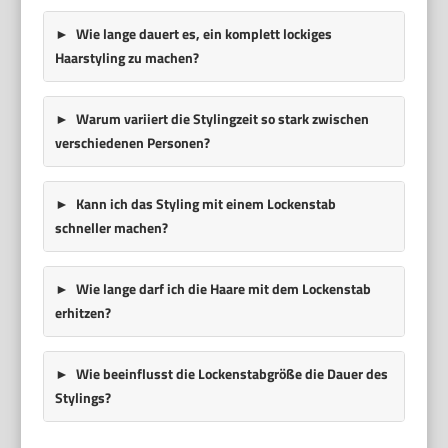
Wie lange dauert es, ein komplett lockiges
Haarstyling zu machen?
Warum variiert die Stylingzeit so stark zwischen
verschiedenen Personen?
Kann ich das Styling mit einem Lockenstab
schneller machen?
Wie lange darf ich die Haare mit dem Lockenstab
erhitzen?
Wie beeinflusst die Lockenstabgröße die Dauer des
Stylings?