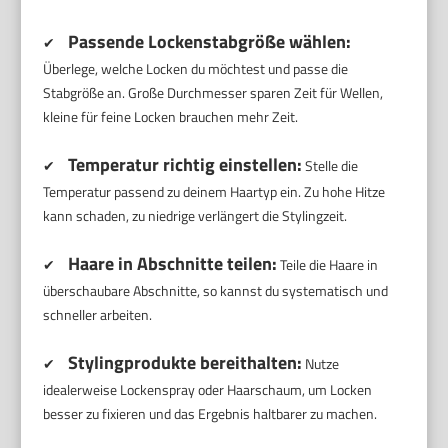
Passende Lockenstabgröße wählen:
✔
Überlege, welche Locken du möchtest und passe die
Stabgröße an. Große Durchmesser sparen Zeit für Wellen,
kleine für feine Locken brauchen mehr Zeit.
Temperatur richtig einstellen:
✔
Stelle die
Temperatur passend zu deinem Haartyp ein. Zu hohe Hitze
kann schaden, zu niedrige verlängert die Stylingzeit.
Haare in Abschnitte teilen:
✔
Teile die Haare in
überschaubare Abschnitte, so kannst du systematisch und
schneller arbeiten.
Stylingprodukte bereithalten:
✔
Nutze
idealerweise Lockenspray oder Haarschaum, um Locken
besser zu fixieren und das Ergebnis haltbarer zu machen.