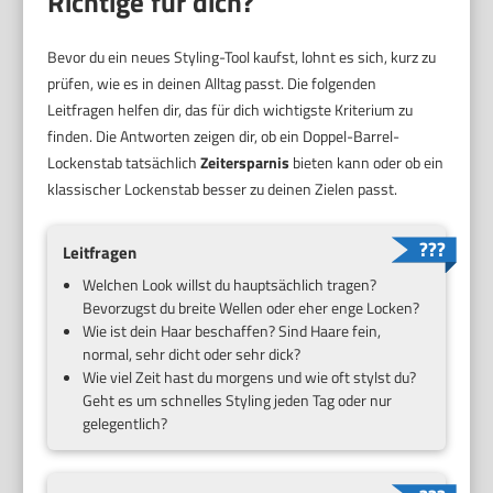
Richtige für dich?
Bevor du ein neues Styling-Tool kaufst, lohnt es sich, kurz zu
prüfen, wie es in deinen Alltag passt. Die folgenden
Leitfragen helfen dir, das für dich wichtigste Kriterium zu
finden. Die Antworten zeigen dir, ob ein Doppel-Barrel-
Lockenstab tatsächlich
Zeitersparnis
bieten kann oder ob ein
klassischer Lockenstab besser zu deinen Zielen passt.
Leitfragen
Welchen Look willst du hauptsächlich tragen?
Bevorzugst du breite Wellen oder eher enge Locken?
Wie ist dein Haar beschaffen? Sind Haare fein,
normal, sehr dicht oder sehr dick?
Wie viel Zeit hast du morgens und wie oft stylst du?
Geht es um schnelles Styling jeden Tag oder nur
gelegentlich?