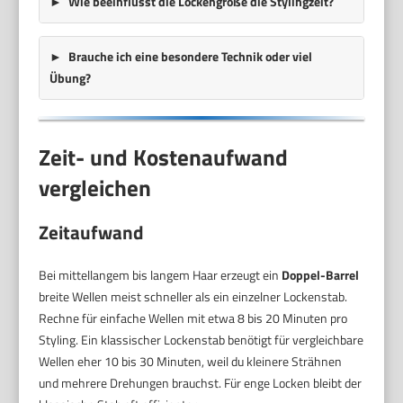
Wie beeinflusst die Lockengröße die Stylingzeit?
Brauche ich eine besondere Technik oder viel
Übung?
Zeit- und Kostenaufwand
vergleichen
Zeitaufwand
Bei mittellangem bis langem Haar erzeugt ein
Doppel-Barrel
breite Wellen meist schneller als ein einzelner Lockenstab.
Rechne für einfache Wellen mit etwa 8 bis 20 Minuten pro
Styling. Ein klassischer Lockenstab benötigt für vergleichbare
Wellen eher 10 bis 30 Minuten, weil du kleinere Strähnen
und mehrere Drehungen brauchst. Für enge Locken bleibt der