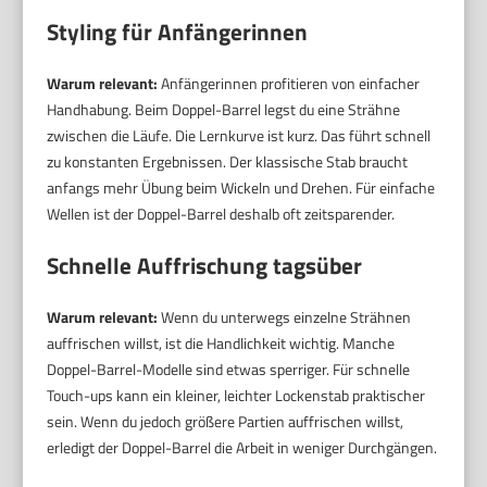
Styling für Anfängerinnen
Warum relevant:
Anfängerinnen profitieren von einfacher
Handhabung. Beim Doppel-Barrel legst du eine Strähne
zwischen die Läufe. Die Lernkurve ist kurz. Das führt schnell
zu konstanten Ergebnissen. Der klassische Stab braucht
anfangs mehr Übung beim Wickeln und Drehen. Für einfache
Wellen ist der Doppel-Barrel deshalb oft zeitsparender.
Schnelle Auffrischung tagsüber
Warum relevant:
Wenn du unterwegs einzelne Strähnen
auffrischen willst, ist die Handlichkeit wichtig. Manche
Doppel-Barrel-Modelle sind etwas sperriger. Für schnelle
Touch-ups kann ein kleiner, leichter Lockenstab praktischer
sein. Wenn du jedoch größere Partien auffrischen willst,
erledigt der Doppel-Barrel die Arbeit in weniger Durchgängen.