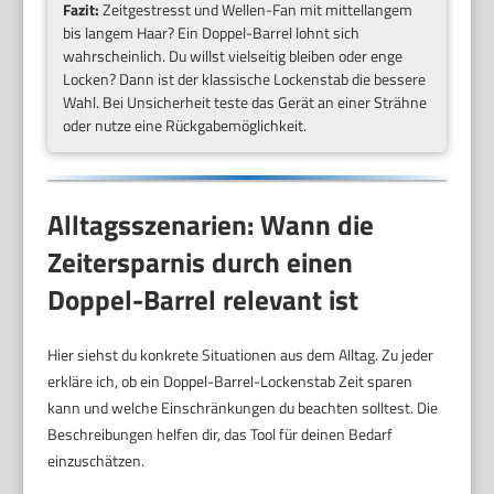
Fazit:
Zeitgestresst und Wellen-Fan mit mittellangem
bis langem Haar? Ein Doppel-Barrel lohnt sich
wahrscheinlich. Du willst vielseitig bleiben oder enge
Locken? Dann ist der klassische Lockenstab die bessere
Wahl. Bei Unsicherheit teste das Gerät an einer Strähne
oder nutze eine Rückgabemöglichkeit.
Alltagsszenarien: Wann die
Zeitersparnis durch einen
Doppel-Barrel relevant ist
Hier siehst du konkrete Situationen aus dem Alltag. Zu jeder
erkläre ich, ob ein Doppel-Barrel-Lockenstab Zeit sparen
kann und welche Einschränkungen du beachten solltest. Die
Beschreibungen helfen dir, das Tool für deinen Bedarf
einzuschätzen.