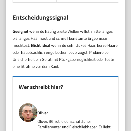
Entscheidungssignal
Geeignet
wenn du häufig breite Wellen willst, mittellanges
bis langes Haar hast und schnell konstante Ergebnisse
möchtest.
Nicht ideal
wenn du sehr dickes Haar, kurze Haare
oder hauptsächlich enge Locken bevorzugst. Probiere bei
Unsicherheit ein Gerät mit Rückgabemöglichkeit oder teste
eine Strähne vor dem Kauf.
Wer schreibt hier?
Oliver
Oliver, 36, ist leidenschaftlicher
Familienvater und Fleischliebhaber. Er liebt