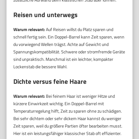
Reisen und unterwegs
Warum relevant:
Auf Reisen willst du Platz sparen und
schnell fertig sein. Ein Doppel-Barrel kann Zeit sparen, wenn
du vorwiegend Wellen trägst. Achte auf Gewicht und
Spannungskompatibilität. Schwere oder stromfremde Geräte
sind unpraktisch. Manchmal ist ein leichter, kompakter
Lockenstab die bessere Wahl.
Dichte versus feine Haare
Warum relevant:
Bei feinem Haar ist weniger Hitze und
kürzere Einwirkzeit wichtig. Ein Doppel-Barrel mit
Temperaturregelung hilft, Zeit zu sparen ohne zu schädigen.
Bei sehr dichtem oder sehr dickem Haar kannst du weniger
Zeit sparen, weil du größere Partien öfter bearbeiten musst.
Hier ist ein leistungsfähiger klassischer Stab oft effizienter.