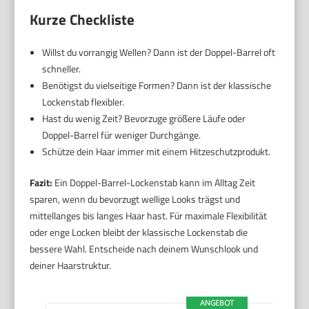
Kurze Checkliste
Willst du vorrangig Wellen? Dann ist der Doppel-Barrel oft
schneller.
Benötigst du vielseitige Formen? Dann ist der klassische
Lockenstab flexibler.
Hast du wenig Zeit? Bevorzuge größere Läufe oder
Doppel-Barrel für weniger Durchgänge.
Schütze dein Haar immer mit einem Hitzeschutzprodukt.
Fazit:
Ein Doppel-Barrel-Lockenstab kann im Alltag Zeit
sparen, wenn du bevorzugt wellige Looks trägst und
mittellanges bis langes Haar hast. Für maximale Flexibilität
oder enge Locken bleibt der klassische Lockenstab die
bessere Wahl. Entscheide nach deinem Wunschlook und
deiner Haarstruktur.
ANGEBOT