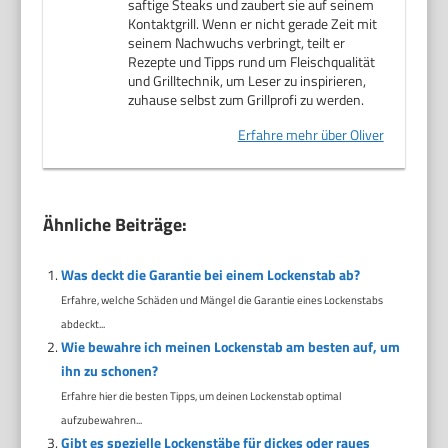
saftige Steaks und zaubert sie auf seinem
Kontaktgrill. Wenn er nicht gerade Zeit mit
seinem Nachwuchs verbringt, teilt er
Rezepte und Tipps rund um Fleischqualität
und Grilltechnik, um Leser zu inspirieren,
zuhause selbst zum Grillprofi zu werden.
Erfahre mehr über Oliver
Ähnliche Beiträge:
Was deckt die Garantie bei einem Lockenstab ab?
Erfahre, welche Schäden und Mängel die Garantie eines Lockenstabs
abdeckt...
Wie bewahre ich meinen Lockenstab am besten auf, um
ihn zu schonen?
Erfahre hier die besten Tipps, um deinen Lockenstab optimal
aufzubewahren...
Gibt es spezielle Lockenstäbe für dickes oder raues