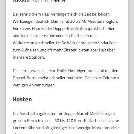
klassische Stab oft effizienter.
Bei sehr dickem Haar verlängert sich die Zeit bei beiden
Werkzeugen deutlich. Dann sind 20 bis 40 Minuten möglich.
Für kurzes Haar ist der Doppel-Barrel oft unpraktisch. Hier
sind kleine Lockenstäbe oder ein Glätteisen mit
Wickeltechnik schneller. Heiße Wickler brauchen Vorlaufzeit
zum Aufheizen und oft mehr Sitzzeit, bieten aber Halt über
mehrere Stunden.
Die Lernkurve spielt eine Rolle. Einsteigerinnen sind mit dem
Doppel-Barrel meist schneller routiniert. Das spart Zeit nach
wenigen Anwendungen.
Kosten
Die Anschaffungskosten für Doppel-Barrel-Modelle liegen
grob im Bereich von ca. 30 bis 120 Euro. Einfache klassische
Lockenstäbe sind oft günstiger. Hochwertige Markenmodelle